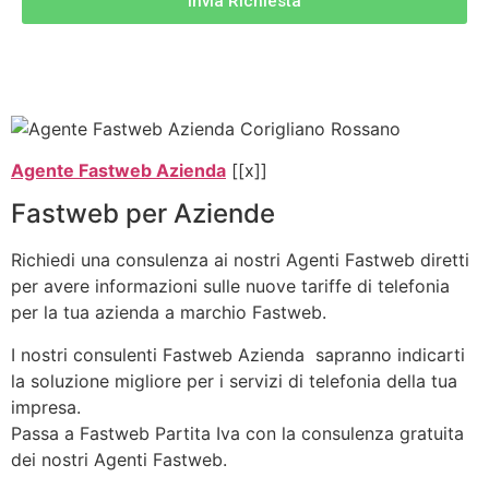
Invia Richiesta
Agente Fastweb Azienda
[[x]]
Fastweb per Aziende
Richiedi una consulenza ai nostri Agenti Fastweb diretti
per avere informazioni sulle nuove tariffe di telefonia
per la tua azienda a marchio Fastweb.
I nostri consulenti Fastweb Azienda sapranno indicarti
la soluzione migliore per i servizi di telefonia della tua
impresa.
Passa a Fastweb Partita Iva con la consulenza gratuita
dei nostri Agenti Fastweb.