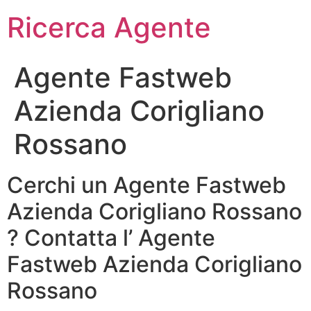
Ricerca Agente
Agente Fastweb
Azienda Corigliano
Rossano
Cerchi un Agente Fastweb
Azienda Corigliano Rossano
? Contatta l’ Agente
Fastweb Azienda Corigliano
Rossano