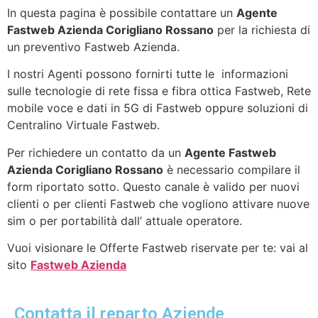
In questa pagina è possibile contattare un
Agente
Fastweb Azienda Corigliano Rossano
per la richiesta di
un preventivo Fastweb Azienda.
I nostri Agenti possono fornirti tutte le informazioni
sulle tecnologie di rete fissa e fibra ottica Fastweb, Rete
mobile voce e dati in 5G di Fastweb oppure soluzioni di
Centralino Virtuale Fastweb.
Per richiedere un contatto da un
Agente Fastweb
Azienda Corigliano Rossano
è necessario compilare il
form riportato sotto. Questo canale è valido per nuovi
clienti o per clienti Fastweb che vogliono attivare nuove
sim o per portabilità dall’ attuale operatore.
Vuoi visionare le Offerte Fastweb riservate per te: vai al
sito
Fastweb Azienda
Contatta il reparto Aziende