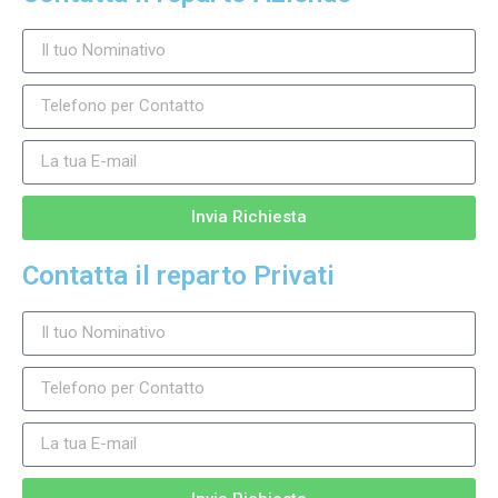
Invia Richiesta
Contatta il reparto Privati