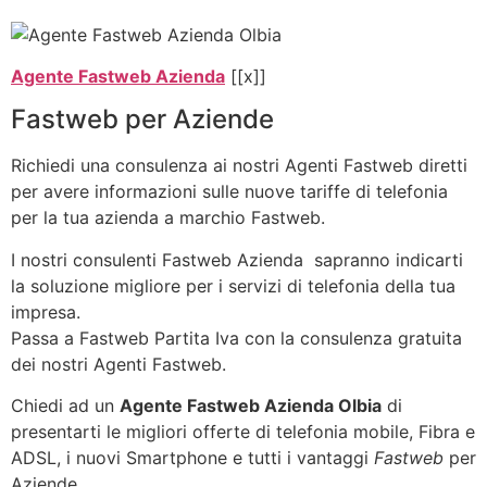
Agente Fastweb Azienda
[[x]]
Fastweb per Aziende
Richiedi una consulenza ai nostri Agenti Fastweb diretti
per avere informazioni sulle nuove tariffe di telefonia
per la tua azienda a marchio Fastweb.
I nostri consulenti Fastweb Azienda sapranno indicarti
la soluzione migliore per i servizi di telefonia della tua
impresa.
Passa a Fastweb Partita Iva con la consulenza gratuita
dei nostri Agenti Fastweb.
Chiedi ad un
Agente Fastweb Azienda Olbia
di
presentarti le migliori offerte di telefonia mobile, Fibra e
ADSL, i nuovi Smartphone e tutti i vantaggi
Fastweb
per
Aziende.