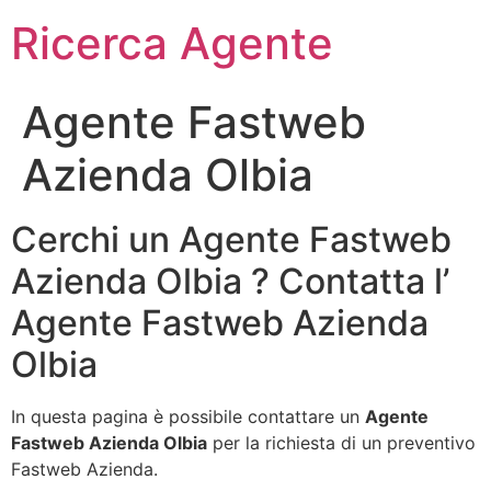
Ricerca Agente
Agente Fastweb
Azienda Olbia
Cerchi un Agente Fastweb
Azienda Olbia ? Contatta l’
Agente Fastweb Azienda
Olbia
In questa pagina è possibile contattare un
Agente
Fastweb Azienda Olbia
per la richiesta di un preventivo
Fastweb Azienda.