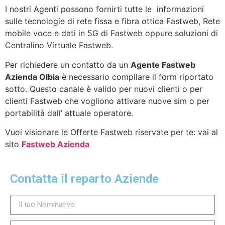
I nostri Agenti possono fornirti tutte le informazioni
sulle tecnologie di rete fissa e fibra ottica Fastweb, Rete
mobile voce e dati in 5G di Fastweb oppure soluzioni di
Centralino Virtuale Fastweb.
Per richiedere un contatto da un
Agente Fastweb
Azienda Olbia
è necessario compilare il form riportato
sotto. Questo canale è valido per nuovi clienti o per
clienti Fastweb che vogliono attivare nuove sim o per
portabilità dall’ attuale operatore.
Vuoi visionare le Offerte Fastweb riservate per te: vai al
sito
Fastweb Azienda
Contatta il reparto Aziende