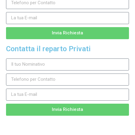
Invia Richiesta
Contatta il reparto Privati
Invia Richiesta