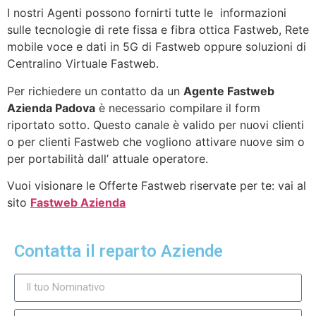
I nostri Agenti possono fornirti tutte le informazioni
sulle tecnologie di rete fissa e fibra ottica Fastweb, Rete
mobile voce e dati in 5G di Fastweb oppure soluzioni di
Centralino Virtuale Fastweb.
Per richiedere un contatto da un
Agente Fastweb
Azienda Padova
è necessario compilare il form
riportato sotto. Questo canale è valido per nuovi clienti
o per clienti Fastweb che vogliono attivare nuove sim o
per portabilità dall’ attuale operatore.
Vuoi visionare le Offerte Fastweb riservate per te: vai al
sito
Fastweb Azienda
Contatta il reparto Aziende