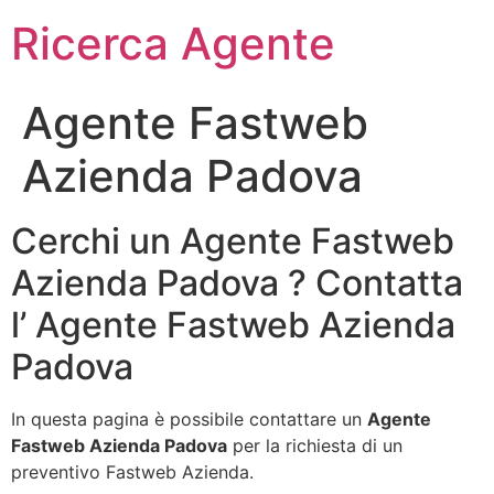
Ricerca Agente
Agente Fastweb
Azienda Padova
Cerchi un Agente Fastweb
Azienda Padova ? Contatta
l’ Agente Fastweb Azienda
Padova
In questa pagina è possibile contattare un
Agente
Fastweb Azienda Padova
per la richiesta di un
preventivo Fastweb Azienda.