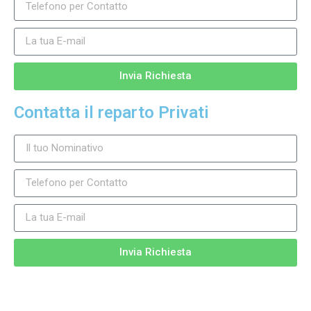
Invia Richiesta
Contatta il reparto Privati
Invia Richiesta