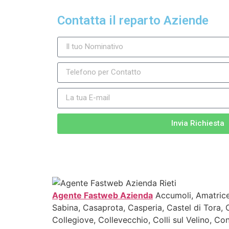
Contatta il reparto Aziende
Invia Richiesta
Agente Fastweb Azienda
Accumoli, Amatrice,
Sabina, Casaprota, Casperia, Castel di Tora, C
Collegiove, Collevecchio, Colli sul Velino, Co