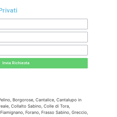
Privati
Invia Richiesta
lino, Borgorose, Cantalice, Cantalupo in
eale, Collalto Sabino, Colle di Tora,
, Fiamignano, Forano, Frasso Sabino, Greccio,