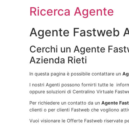
Ricerca Agente
Agente Fastweb A
Cerchi un Agente Fast
Azienda Rieti
In questa pagina è possibile contattare un
Ag
I nostri Agenti possono fornirti tutte le info
oppure soluzioni di Centralino Virtuale Fastw
Per richiedere un contatto da un
Agente Fast
clienti o per clienti Fastweb che vogliono atti
Vuoi visionare le Offerte Fastweb riservate per