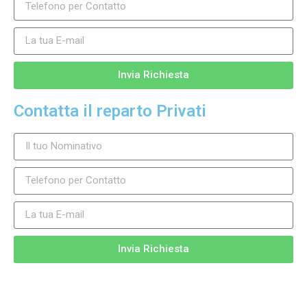
Invia Richiesta
Contatta il reparto Privati
Invia Richiesta