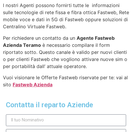
I nostri Agenti possono fornirti tutte le informazioni
sulle tecnologie di rete fissa e fibra ottica Fastweb, Rete
mobile voce e dati in 5G di Fastweb oppure soluzioni di
Centralino Virtuale Fastweb.
Per richiedere un contatto da un
Agente Fastweb
Azienda Teramo
è necessario compilare il form
riportato sotto. Questo canale è valido per nuovi clienti
o per clienti Fastweb che vogliono attivare nuove sim o
per portabilità dall’ attuale operatore.
Vuoi visionare le Offerte Fastweb riservate per te: vai al
sito
Fastweb Azienda
Contatta il reparto Aziende