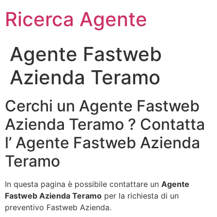
Ricerca Agente
Agente Fastweb
Azienda Teramo
Cerchi un Agente Fastweb
Azienda Teramo ? Contatta
l’ Agente Fastweb Azienda
Teramo
In questa pagina è possibile contattare un
Agente
Fastweb Azienda Teramo
per la richiesta di un
preventivo Fastweb Azienda.