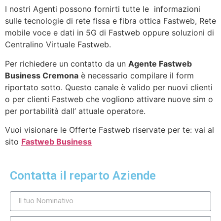
I nostri Agenti possono fornirti tutte le informazioni
sulle tecnologie di rete fissa e fibra ottica Fastweb, Rete
mobile voce e dati in 5G di Fastweb oppure soluzioni di
Centralino Virtuale Fastweb.
Per richiedere un contatto da un
Agente Fastweb
Business Cremona
è necessario compilare il form
riportato sotto. Questo canale è valido per nuovi clienti
o per clienti Fastweb che vogliono attivare nuove sim o
per portabilità dall’ attuale operatore.
Vuoi visionare le Offerte Fastweb riservate per te: vai al
sito
Fastweb Business
Contatta il reparto Aziende