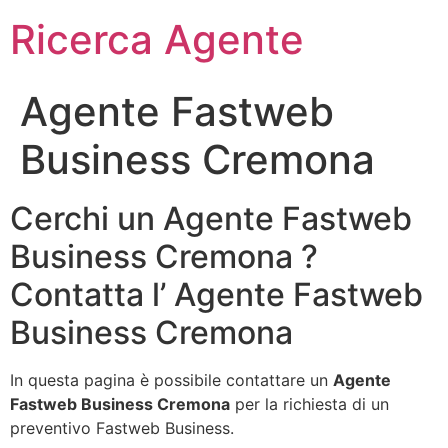
Ricerca Agente
Agente Fastweb
Business Cremona
Cerchi un Agente Fastweb
Business Cremona ?
Contatta l’ Agente Fastweb
Business Cremona
In questa pagina è possibile contattare un
Agente
Fastweb Business Cremona
per la richiesta di un
preventivo Fastweb Business.