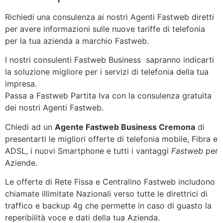
Richiedi una consulenza ai nostri Agenti Fastweb diretti
per avere informazioni sulle nuove tariffe di telefonia
per la tua azienda a marchio Fastweb.
I nostri consulenti Fastweb Business sapranno indicarti
la soluzione migliore per i servizi di telefonia della tua
impresa.
Passa a Fastweb Partita Iva con la consulenza gratuita
dei nostri Agenti Fastweb.
Chiedi ad un
Agente Fastweb Business Cremona
di
presentarti le migliori offerte di telefonia mobile, Fibra e
ADSL, i nuovi Smartphone e tutti i vantaggi
Fastweb
per
Aziende.
Le offerte di Rete Fissa e Centralino Fastweb includono
chiamate illimitate Nazionali verso tutte le direttrici di
traffico e backup 4g che permette in caso di guasto la
reperibilità voce e dati della tua Azienda.