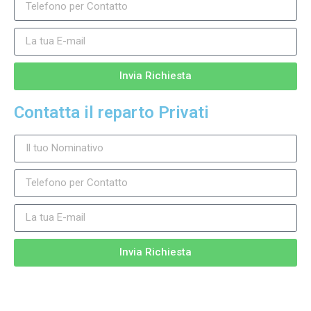
Invia Richiesta
Contatta il reparto Privati
Invia Richiesta