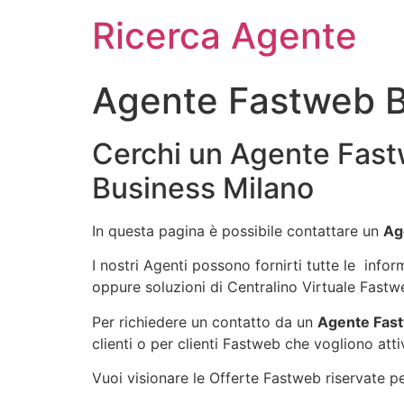
Ricerca Agente
Agente Fastweb B
Cerchi un Agente Fast
Business Milano
In questa pagina è possibile contattare un
Ag
I nostri Agenti possono fornirti tutte le info
oppure soluzioni di Centralino Virtuale Fastw
Per richiedere un contatto da un
Agente Fast
clienti o per clienti Fastweb che vogliono atti
Vuoi visionare le Offerte Fastweb riservate per