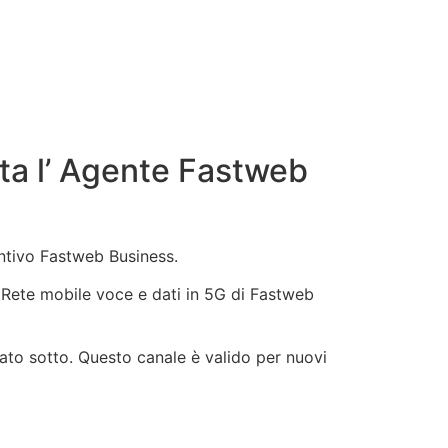
ta l’ Agente Fastweb
entivo Fastweb Business.
b, Rete mobile voce e dati in 5G di Fastweb
ato sotto. Questo canale è valido per nuovi