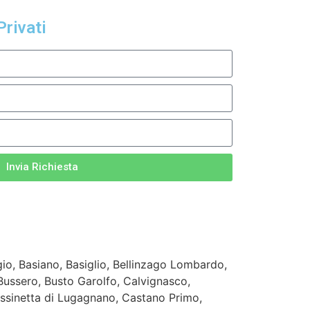
Privati
Invia Richiesta
io, Basiano, Basiglio, Bellinzago Lombardo,
 Bussero, Busto Garolfo, Calvignasco,
ssinetta di Lugagnano, Castano Primo,