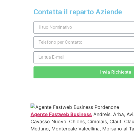
Contatta il reparto Aziende
Invia Richiesta
Agente Fastweb Business
Andreis, Arba, Avi
Cavasso Nuovo, Chions, Cimolais, Claut, Cla
Meduno, Montereale Valcellina, Morsano al T