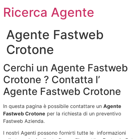
Ricerca Agente
Agente Fastweb
Crotone
Cerchi un Agente Fastweb
Crotone ? Contatta l’
Agente Fastweb Crotone
In questa pagina è possibile contattare un
Agente
Fastweb Crotone
per la richiesta di un preventivo
Fastweb Azienda.
I nostri Agenti possono fornirti tutte le informazioni