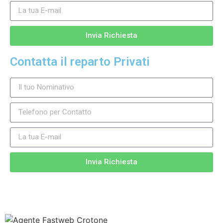
Invia Richiesta
Contatta il reparto Privati
Invia Richiesta