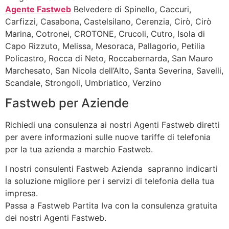
Agente Fastweb
Belvedere di Spinello, Caccuri,
Carfizzi, Casabona, Castelsilano, Cerenzia, Cirò, Cirò
Marina, Cotronei, CROTONE, Crucoli, Cutro, Isola di
Capo Rizzuto, Melissa, Mesoraca, Pallagorio, Petilia
Policastro, Rocca di Neto, Roccabernarda, San Mauro
Marchesato, San Nicola dell’Alto, Santa Severina, Savelli,
Scandale, Strongoli, Umbriatico, Verzino
Fastweb per Aziende
Richiedi una consulenza ai nostri Agenti Fastweb diretti
per avere informazioni sulle nuove tariffe di telefonia
per la tua azienda a marchio Fastweb.
I nostri consulenti Fastweb Azienda sapranno indicarti
la soluzione migliore per i servizi di telefonia della tua
impresa.
Passa a Fastweb Partita Iva con la consulenza gratuita
dei nostri Agenti Fastweb.