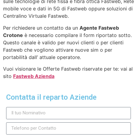
sulle tecnologie di rete fissa e fibra ottica Fastweb, Rete
mobile voce e dati in 5G di Fastweb oppure soluzioni di
Centralino Virtuale Fastweb.
Per richiedere un contatto da un
Agente Fastweb
Crotone
è necessario compilare il form riportato sotto.
Questo canale è valido per nuovi clienti o per clienti
Fastweb che vogliono attivare nuove sim o per
portabilità dall’ attuale operatore.
Vuoi visionare le Offerte Fastweb riservate per te: vai al
sito
Fastweb Azienda
Contatta il reparto Aziende