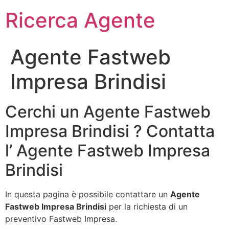
Ricerca Agente
Agente Fastweb
Impresa Brindisi
Cerchi un Agente Fastweb
Impresa Brindisi ? Contatta
l’ Agente Fastweb Impresa
Brindisi
In questa pagina è possibile contattare un
Agente
Fastweb Impresa Brindisi
per la richiesta di un
preventivo Fastweb Impresa.