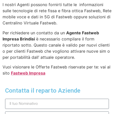
I nostri Agenti possono fornirti tutte le informazioni
sulle tecnologie di rete fissa e fibra ottica Fastweb, Rete
mobile voce e dati in 5G di Fastweb oppure soluzioni di
Centralino Virtuale Fastweb.
Per richiedere un contatto da un
Agente Fastweb
Impresa Brindisi
è necessario compilare il form
riportato sotto. Questo canale è valido per nuovi clienti
o per clienti Fastweb che vogliono attivare nuove sim o
per portabilità dall’ attuale operatore.
Vuoi visionare le Offerte Fastweb riservate per te: vai al
sito
Fastweb Impresa
Contatta il reparto Aziende