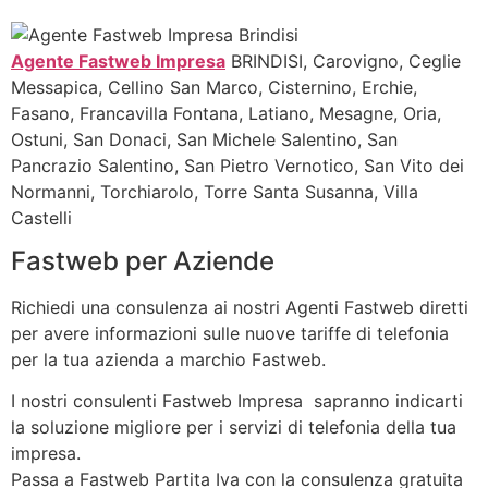
Agente Fastweb Impresa
BRINDISI, Carovigno, Ceglie
Messapica, Cellino San Marco, Cisternino, Erchie,
Fasano, Francavilla Fontana, Latiano, Mesagne, Oria,
Ostuni, San Donaci, San Michele Salentino, San
Pancrazio Salentino, San Pietro Vernotico, San Vito dei
Normanni, Torchiarolo, Torre Santa Susanna, Villa
Castelli
Fastweb per Aziende
Richiedi una consulenza ai nostri Agenti Fastweb diretti
per avere informazioni sulle nuove tariffe di telefonia
per la tua azienda a marchio Fastweb.
I nostri consulenti Fastweb Impresa sapranno indicarti
la soluzione migliore per i servizi di telefonia della tua
impresa.
Passa a Fastweb Partita Iva con la consulenza gratuita