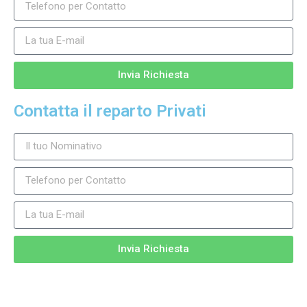
Invia Richiesta
Contatta il reparto Privati
Invia Richiesta