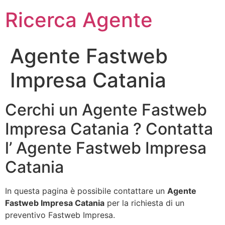
Ricerca Agente
Agente Fastweb
Impresa Catania
Cerchi un Agente Fastweb
Impresa Catania ? Contatta
l’ Agente Fastweb Impresa
Catania
In questa pagina è possibile contattare un
Agente
Fastweb Impresa Catania
per la richiesta di un
preventivo Fastweb Impresa.