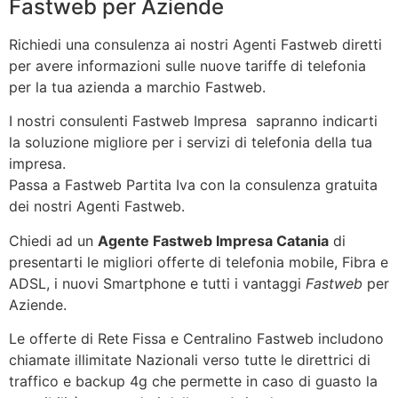
Fastweb per Aziende
Richiedi una consulenza ai nostri Agenti Fastweb diretti
per avere informazioni sulle nuove tariffe di telefonia
per la tua azienda a marchio Fastweb.
I nostri consulenti Fastweb Impresa sapranno indicarti
la soluzione migliore per i servizi di telefonia della tua
impresa.
Passa a Fastweb Partita Iva con la consulenza gratuita
dei nostri Agenti Fastweb.
Chiedi ad un
Agente Fastweb Impresa Catania
di
presentarti le migliori offerte di telefonia mobile, Fibra e
ADSL, i nuovi Smartphone e tutti i vantaggi
Fastweb
per
Aziende.
Le offerte di Rete Fissa e Centralino Fastweb includono
chiamate illimitate Nazionali verso tutte le direttrici di
traffico e backup 4g che permette in caso di guasto la