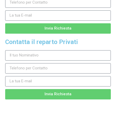
Invia Richiesta
Contatta il reparto Privati
Invia Richiesta