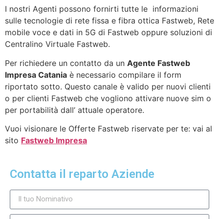
I nostri Agenti possono fornirti tutte le informazioni
sulle tecnologie di rete fissa e fibra ottica Fastweb, Rete
mobile voce e dati in 5G di Fastweb oppure soluzioni di
Centralino Virtuale Fastweb.
Per richiedere un contatto da un
Agente Fastweb
Impresa Catania
è necessario compilare il form
riportato sotto. Questo canale è valido per nuovi clienti
o per clienti Fastweb che vogliono attivare nuove sim o
per portabilità dall’ attuale operatore.
Vuoi visionare le Offerte Fastweb riservate per te: vai al
sito
Fastweb Impresa
Contatta il reparto Aziende