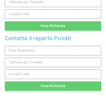
Invia Richiesta
Contatta il reparto Privati
Invia Richiesta