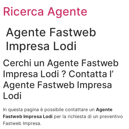
Ricerca Agente
Agente Fastweb
Impresa Lodi
Cerchi un Agente Fastweb
Impresa Lodi ? Contatta l’
Agente Fastweb Impresa
Lodi
In questa pagina è possibile contattare un
Agente
Fastweb Impresa Lodi
per la richiesta di un preventivo
Fastweb Impresa.