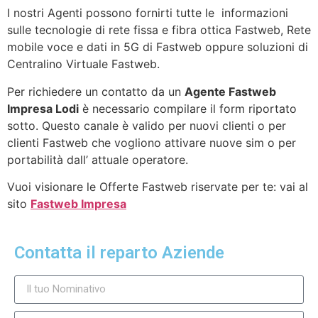
I nostri Agenti possono fornirti tutte le informazioni
sulle tecnologie di rete fissa e fibra ottica Fastweb, Rete
mobile voce e dati in 5G di Fastweb oppure soluzioni di
Centralino Virtuale Fastweb.
Per richiedere un contatto da un
Agente Fastweb
Impresa Lodi
è necessario compilare il form riportato
sotto. Questo canale è valido per nuovi clienti o per
clienti Fastweb che vogliono attivare nuove sim o per
portabilità dall’ attuale operatore.
Vuoi visionare le Offerte Fastweb riservate per te: vai al
sito
Fastweb Impresa
Contatta il reparto Aziende