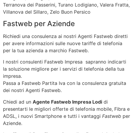
Terranova dei Passerini, Turano Lodigiano, Valera Fratta,
Villanova del Sillaro, Zelo Buon Persico
Fastweb per Aziende
Richiedi una consulenza ai nostri Agenti Fastweb diretti
per avere informazioni sulle nuove tariffe di telefonia
per la tua azienda a marchio Fastweb.
I nostri consulenti Fastweb Impresa sapranno indicarti
la soluzione migliore per i servizi di telefonia della tua
impresa.
Passa a Fastweb Partita Iva con la consulenza gratuita
dei nostri Agenti Fastweb.
Chiedi ad un
Agente Fastweb Impresa Lodi
di
presentarti le migliori offerte di telefonia mobile, Fibra e
ADSL, i nuovi Smartphone e tutti i vantaggi
Fastweb
per
Aziende.