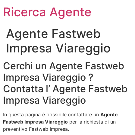
Ricerca Agente
Agente Fastweb
Impresa Viareggio
Cerchi un Agente Fastweb
Impresa Viareggio ?
Contatta l’ Agente Fastweb
Impresa Viareggio
In questa pagina è possibile contattare un
Agente
Fastweb Impresa Viareggio
per la richiesta di un
preventivo Fastweb Impresa.