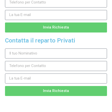
Invia Richiesta
Contatta il reparto Privati
Invia Richiesta