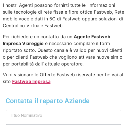
I nostri Agenti possono fornirti tutte le informazioni
sulle tecnologie di rete fissa e fibra ottica Fastweb, Rete
mobile voce e dati in 5G di Fastweb oppure soluzioni di
Centralino Virtuale Fastweb.
Per richiedere un contatto da un
Agente Fastweb
Impresa Viareggio
è necessario compilare il form
riportato sotto. Questo canale è valido per nuovi clienti
o per clienti Fastweb che vogliono attivare nuove sim o
per portabilità dall’ attuale operatore.
Vuoi visionare le Offerte Fastweb riservate per te: vai al
sito
Fastweb Impresa
Contatta il reparto Aziende