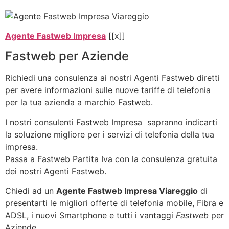
Agente Fastweb Impresa
[[x]]
Fastweb per Aziende
Richiedi una consulenza ai nostri Agenti Fastweb diretti
per avere informazioni sulle nuove tariffe di telefonia
per la tua azienda a marchio Fastweb.
I nostri consulenti Fastweb Impresa sapranno indicarti
la soluzione migliore per i servizi di telefonia della tua
impresa.
Passa a Fastweb Partita Iva con la consulenza gratuita
dei nostri Agenti Fastweb.
Chiedi ad un
Agente Fastweb Impresa Viareggio
di
presentarti le migliori offerte di telefonia mobile, Fibra e
ADSL, i nuovi Smartphone e tutti i vantaggi
Fastweb
per
Aziende.