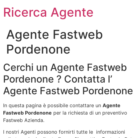
Ricerca Agente
Agente Fastweb
Pordenone
Cerchi un Agente Fastweb
Pordenone ? Contatta l’
Agente Fastweb Pordenone
In questa pagina è possibile contattare un
Agente
Fastweb Pordenone
per la richiesta di un preventivo
Fastweb Azienda.
I nostri Agenti possono fornirti tutte le informazioni