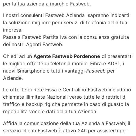
per la tua azienda a marchio Fastweb.
I nostri consulenti Fastweb Azienda sapranno indicarti
la soluzione migliore per i servizi di telefonia della tua
impresa.
Passa a Fastweb Partita Iva con la consulenza gratuita
dei nostri Agenti Fastweb.
Chiedi ad un
Agente Fastweb Pordenone
di presentarti
le migliori offerte di telefonia mobile, Fibra e ADSL, i
nuovi Smartphone e tutti i vantaggi
Fastweb
per
Aziende.
Le offerte di Rete Fissa e Centralino Fastweb includono
chiamate illimitate Nazionali verso tutte le direttrici di
traffico e backup 4g che permette in caso di guasto la
reperibilità voce e dati della tua Azienda.
Affida la comunicazione della tua Azienda a Fastweb, il
servizio clienti Fastweb è attivo 24h per assisterti per