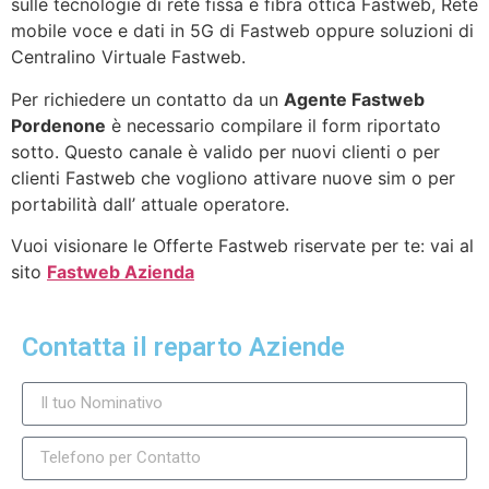
sulle tecnologie di rete fissa e fibra ottica Fastweb, Rete
mobile voce e dati in 5G di Fastweb oppure soluzioni di
Centralino Virtuale Fastweb.
Per richiedere un contatto da un
Agente Fastweb
Pordenone
è necessario compilare il form riportato
sotto. Questo canale è valido per nuovi clienti o per
clienti Fastweb che vogliono attivare nuove sim o per
portabilità dall’ attuale operatore.
Vuoi visionare le Offerte Fastweb riservate per te: vai al
sito
Fastweb Azienda
Contatta il reparto Aziende