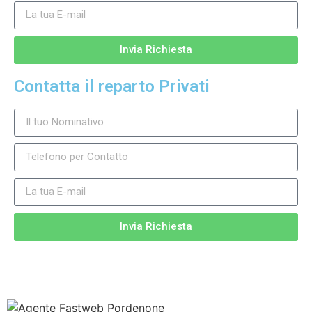
Invia Richiesta
Contatta il reparto Privati
Invia Richiesta