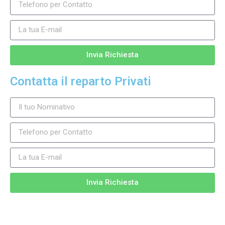
Invia Richiesta
Contatta il reparto Privati
Invia Richiesta