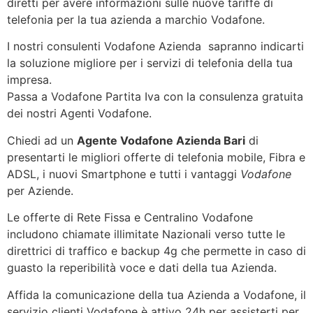
diretti per avere informazioni sulle nuove tariffe di
telefonia per la tua azienda a marchio Vodafone.
I nostri consulenti Vodafone Azienda sapranno indicarti
la soluzione migliore per i servizi di telefonia della tua
impresa.
Passa a Vodafone Partita Iva con la consulenza gratuita
dei nostri Agenti Vodafone.
Chiedi ad un
Agente Vodafone Azienda Bari
di
presentarti le migliori offerte di telefonia mobile, Fibra e
ADSL, i nuovi Smartphone e tutti i vantaggi
Vodafone
per Aziende.
Le offerte di Rete Fissa e Centralino Vodafone
includono chiamate illimitate Nazionali verso tutte le
direttrici di traffico e backup 4g che permette in caso di
guasto la reperibilità voce e dati della tua Azienda.
Affida la comunicazione della tua Azienda a Vodafone, il
servizio clienti Vodafone è attivo 24h per assisterti per