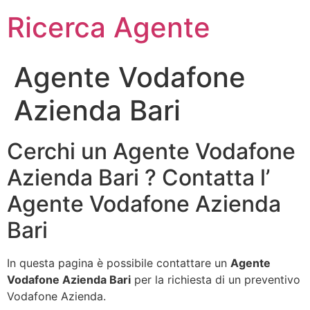
Ricerca Agente
Agente Vodafone
Azienda Bari
Cerchi un Agente Vodafone
Azienda Bari ? Contatta l’
Agente Vodafone Azienda
Bari
In questa pagina è possibile contattare un
Agente
Vodafone Azienda Bari
per la richiesta di un preventivo
Vodafone Azienda.