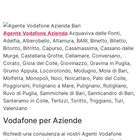
Agente Vodafone Azienda
Acquaviva delle Fonti,
Adelfia, Alberobello, Altamura, BARI, Binetto, Bitetto,
Bitonto, Bitritto, Capurso, Casamassima, Cassano delle
Murge, Castellana Grotte, Cellamare, Conversano,
Corato, Gioia del Colle, Giovinazzo, Gravina in Puglia,
Grumo Appula, Locorotondo, Modugno, Mola di Bari,
Molfetta, Monopoli, Noci, Noicattaro, Palo del Colle,
Poggiorsini, Polignano a Mare, Putignano, Rutigliano,
Ruvo di Puglia, Sammichele di Bari, Sannicandro di Bari,
Santeramo in Colle, Terlizzi, Toritto, Triggiano, Turi,
Valenzano
Vodafone per Aziende
Richiedi una consulenza ai nostri Agenti Vodafone