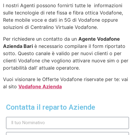
I nostri Agenti possono fornirti tutte le informazioni
sulle tecnologie di rete fissa e fibra ottica Vodafone,
Rete mobile voce e dati in 5G di Vodafone oppure
soluzioni di Centralino Virtuale Vodafone.
Per richiedere un contatto da un
Agente Vodafone
Azienda Bari
è necessario compilare il form riportato
sotto. Questo canale è valido per nuovi clienti o per
clienti Vodafone che vogliono attivare nuove sim o per
portabilità dall’ attuale operatore.
Vuoi visionare le Offerte Vodafone riservate per te: vai
al sito
Vodafone Azienda
Contatta il reparto Aziende