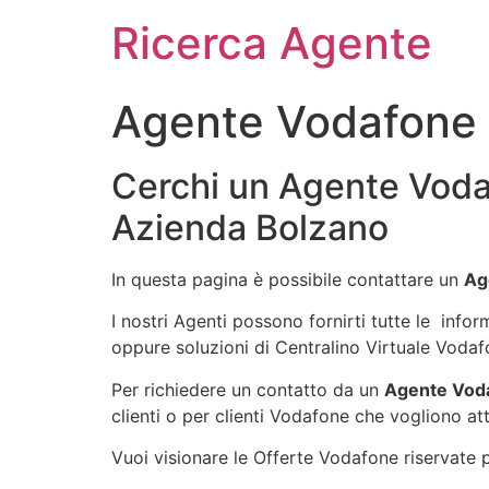
Ricerca Agente
Agente Vodafone 
Cerchi un Agente Voda
Azienda Bolzano
In questa pagina è possibile contattare un
Ag
I nostri Agenti possono fornirti tutte le info
oppure soluzioni di Centralino Virtuale Vodaf
Per richiedere un contatto da un
Agente Vod
clienti o per clienti Vodafone che vogliono att
Vuoi visionare le Offerte Vodafone riservate pe