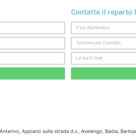
Contatta il reparto 
Anterivo, Appiano sulla strada d.v., Avelengo, Badia, Barb