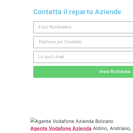
Contatta il reparto Aziende
Invia Richiesta
Agente Vodafone Azienda
Aldino, Andriano, 