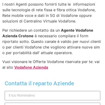
I nostri Agenti possono fornirti tutte le informazioni
sulle tecnologie di rete fissa e fibra ottica Vodafone,
Rete mobile voce e dati in 5G di Vodafone oppure
soluzioni di Centralino Virtuale Vodafone.
Per richiedere un contatto da un
Agente Vodafone
Azienda Crotone
è necessario compilare il form
riportato sotto. Questo canale è valido per nuovi clienti
o per clienti Vodafone che vogliono attivare nuove sim
o per portabilità dall’ attuale operatore.
Vuoi visionare le Offerte Vodafone riservate per te: vai
al sito
Vodafone Azienda
Contatta il reparto Aziende