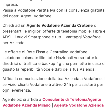
impresa.
Passa a Vodafone Partita Iva con la consulenza gratuita
dei nostri Agenti Vodafone.
Chiedi ad un
Agente Vodafone Azienda Crotone
di
presentarti le migliori offerte di telefonia mobile, Fibra e
ADSL, i nuovi Smartphone e tutti i vantaggi
Vodafone
per Aziende.
Le offerte di Rete Fissa e Centralino Vodafone
includono chiamate illimitate Nazionali verso tutte le
direttrici di traffico e backup 4g che permette in caso di
guasto la reperibilità voce e dati della tua Azienda.
Affida la comunicazione della tua Azienda a Vodafone, il
servizio clienti Vodafone è attivo 24h per assisterti per
ogni evenienza.
Agente.biz si affida a
Consulente di Telefonia
Agente
Vodafone Azienda Milano
|
Agente Vodafone Azienda