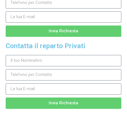
Invia Richiesta
Contatta il reparto Privati
Invia Richiesta