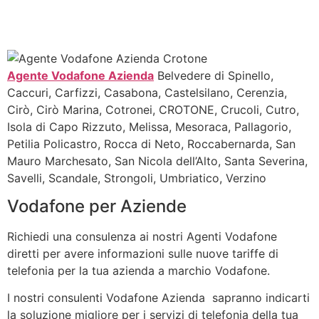
Agente Vodafone Azienda
Belvedere di Spinello,
Caccuri, Carfizzi, Casabona, Castelsilano, Cerenzia,
Cirò, Cirò Marina, Cotronei, CROTONE, Crucoli, Cutro,
Isola di Capo Rizzuto, Melissa, Mesoraca, Pallagorio,
Petilia Policastro, Rocca di Neto, Roccabernarda, San
Mauro Marchesato, San Nicola dell’Alto, Santa Severina,
Savelli, Scandale, Strongoli, Umbriatico, Verzino
Vodafone per Aziende
Richiedi una consulenza ai nostri Agenti Vodafone
diretti per avere informazioni sulle nuove tariffe di
telefonia per la tua azienda a marchio Vodafone.
I nostri consulenti Vodafone Azienda sapranno indicarti
la soluzione migliore per i servizi di telefonia della tua