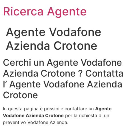
Ricerca Agente
Agente Vodafone
Azienda Crotone
Cerchi un Agente Vodafone
Azienda Crotone ? Contatta
l’ Agente Vodafone Azienda
Crotone
In questa pagina è possibile contattare un
Agente
Vodafone Azienda Crotone
per la richiesta di un
preventivo Vodafone Azienda.