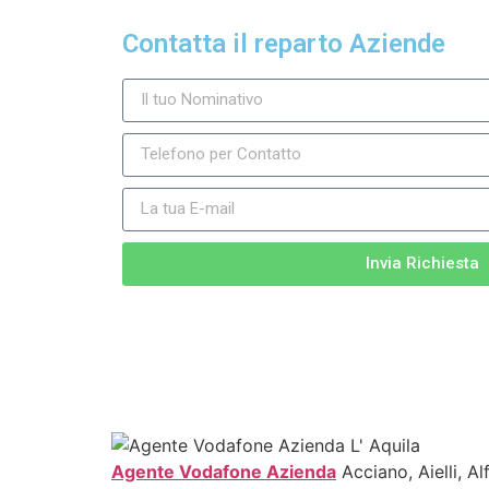
Contatta il reparto Aziende
Invia Richiesta
Agente Vodafone Azienda
Acciano, Aielli, A