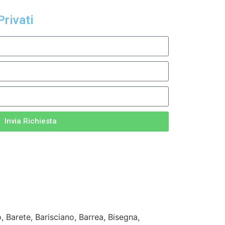
Privati
Invia Richiesta
, Barete, Barisciano, Barrea, Bisegna,