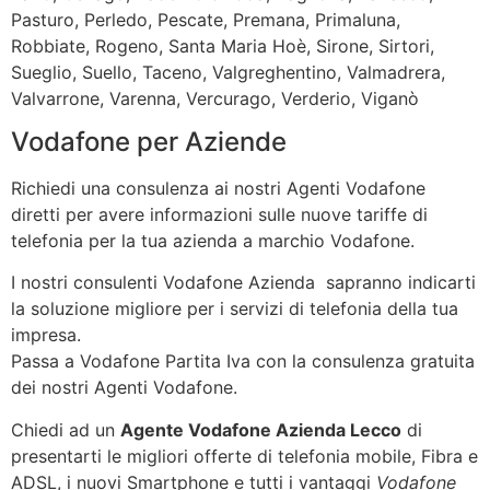
Pasturo, Perledo, Pescate, Premana, Primaluna,
Robbiate, Rogeno, Santa Maria Hoè, Sirone, Sirtori,
Sueglio, Suello, Taceno, Valgreghentino, Valmadrera,
Valvarrone, Varenna, Vercurago, Verderio, Viganò
Vodafone per Aziende
Richiedi una consulenza ai nostri Agenti Vodafone
diretti per avere informazioni sulle nuove tariffe di
telefonia per la tua azienda a marchio Vodafone.
I nostri consulenti Vodafone Azienda sapranno indicarti
la soluzione migliore per i servizi di telefonia della tua
impresa.
Passa a Vodafone Partita Iva con la consulenza gratuita
dei nostri Agenti Vodafone.
Chiedi ad un
Agente Vodafone Azienda Lecco
di
presentarti le migliori offerte di telefonia mobile, Fibra e
ADSL, i nuovi Smartphone e tutti i vantaggi
Vodafone