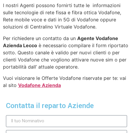
I nostri Agenti possono fornirti tutte le informazioni
sulle tecnologie di rete fissa e fibra ottica Vodafone,
Rete mobile voce e dati in 5G di Vodafone oppure
soluzioni di Centralino Virtuale Vodafone.
Per richiedere un contatto da un
Agente Vodafone
Azienda Lecco
è necessario compilare il form riportato
sotto. Questo canale è valido per nuovi clienti o per
clienti Vodafone che vogliono attivare nuove sim o per
portabilità dall’ attuale operatore.
Vuoi visionare le Offerte Vodafone riservate per te: vai
al sito
Vodafone Azienda
Contatta il reparto Aziende