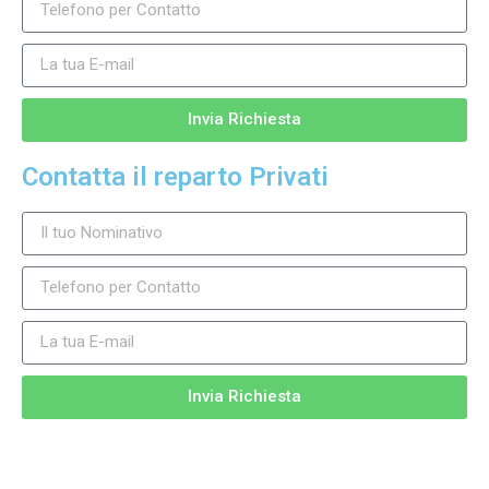
Invia Richiesta
Contatta il reparto Privati
Invia Richiesta