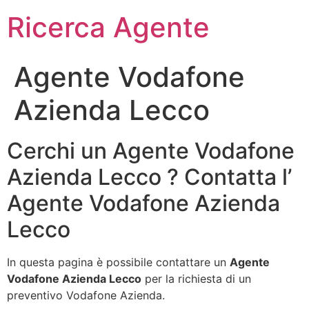
Ricerca Agente
Agente Vodafone
Azienda Lecco
Cerchi un Agente Vodafone
Azienda Lecco ? Contatta l’
Agente Vodafone Azienda
Lecco
In questa pagina è possibile contattare un
Agente
Vodafone Azienda Lecco
per la richiesta di un
preventivo Vodafone Azienda.