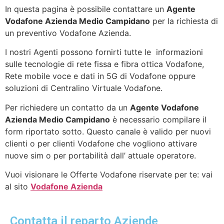
In questa pagina è possibile contattare un
Agente
Vodafone Azienda Medio Campidano
per la richiesta di
un preventivo Vodafone Azienda.
I nostri Agenti possono fornirti tutte le informazioni
sulle tecnologie di rete fissa e fibra ottica Vodafone,
Rete mobile voce e dati in 5G di Vodafone oppure
soluzioni di Centralino Virtuale Vodafone.
Per richiedere un contatto da un
Agente Vodafone
Azienda Medio Campidano
è necessario compilare il
form riportato sotto. Questo canale è valido per nuovi
clienti o per clienti Vodafone che vogliono attivare
nuove sim o per portabilità dall’ attuale operatore.
Vuoi visionare le Offerte Vodafone riservate per te: vai
al sito
Vodafone Azienda
Contatta il reparto Aziende