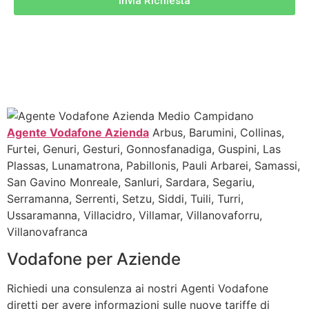
Invia Richiesta
Agente Vodafone Azienda
Arbus, Barumini, Collinas,
Furtei, Genuri, Gesturi, Gonnosfanadiga, Guspini, Las
Plassas, Lunamatrona, Pabillonis, Pauli Arbarei, Samassi,
San Gavino Monreale, Sanluri, Sardara, Segariu,
Serramanna, Serrenti, Setzu, Siddi, Tuili, Turri,
Ussaramanna, Villacidro, Villamar, Villanovaforru,
Villanovafranca
Vodafone per Aziende
Richiedi una consulenza ai nostri Agenti Vodafone
diretti per avere informazioni sulle nuove tariffe di