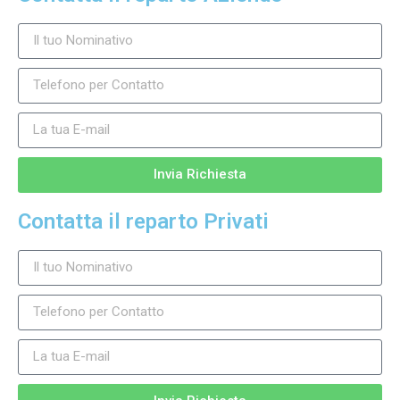
Invia Richiesta
Contatta il reparto Privati