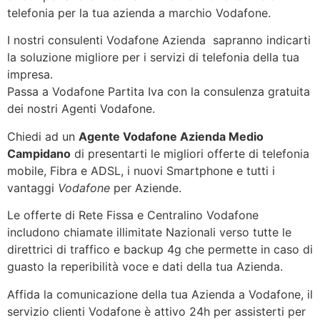
telefonia per la tua azienda a marchio Vodafone.
I nostri consulenti Vodafone Azienda sapranno indicarti
la soluzione migliore per i servizi di telefonia della tua
impresa.
Passa a Vodafone Partita Iva con la consulenza gratuita
dei nostri Agenti Vodafone.
Chiedi ad un
Agente Vodafone Azienda Medio
Campidano
di presentarti le migliori offerte di telefonia
mobile, Fibra e ADSL, i nuovi Smartphone e tutti i
vantaggi
Vodafone
per Aziende.
Le offerte di Rete Fissa e Centralino Vodafone
includono chiamate illimitate Nazionali verso tutte le
direttrici di traffico e backup 4g che permette in caso di
guasto la reperibilità voce e dati della tua Azienda.
Affida la comunicazione della tua Azienda a Vodafone, il
servizio clienti Vodafone è attivo 24h per assisterti per