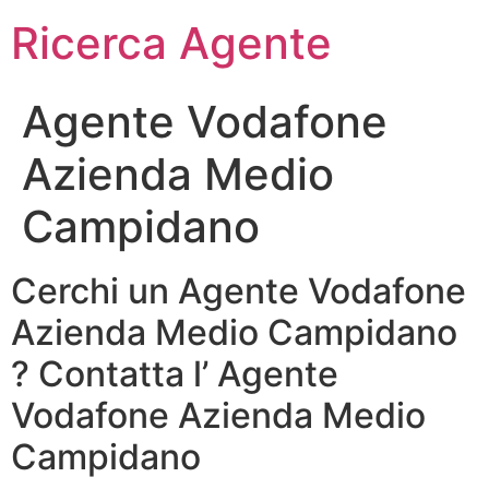
Ricerca Agente
Agente Vodafone
Azienda Medio
Campidano
Cerchi un Agente Vodafone
Azienda Medio Campidano
? Contatta l’ Agente
Vodafone Azienda Medio
Campidano