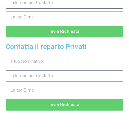
Invia Richiesta
Contatta il reparto Privati
Invia Richiesta