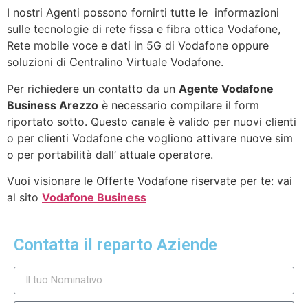
I nostri Agenti possono fornirti tutte le informazioni
sulle tecnologie di rete fissa e fibra ottica Vodafone,
Rete mobile voce e dati in 5G di Vodafone oppure
soluzioni di Centralino Virtuale Vodafone.
Per richiedere un contatto da un
Agente Vodafone
Business Arezzo
è necessario compilare il form
riportato sotto. Questo canale è valido per nuovi clienti
o per clienti Vodafone che vogliono attivare nuove sim
o per portabilità dall’ attuale operatore.
Vuoi visionare le Offerte Vodafone riservate per te: vai
al sito
Vodafone Business
Contatta il reparto Aziende