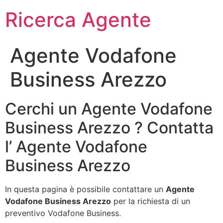
Ricerca Agente
Agente Vodafone
Business Arezzo
Cerchi un Agente Vodafone
Business Arezzo ? Contatta
l’ Agente Vodafone
Business Arezzo
In questa pagina è possibile contattare un
Agente
Vodafone Business Arezzo
per la richiesta di un
preventivo Vodafone Business.