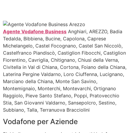
Agente Vodafone Business
Anghiari, AREZZO, Badia
Tedalda, Bibbiena, Bucine, Capolona, Caprese
Michelangelo, Castel Focognano, Castel San Niccolò,
Castelfranco Piandiscò, Castiglion Fibocchi, Castiglion
Fiorentino, Cavriglia, Chitignano, Chiusi della Verna,
Civitella in Val di Chiana, Cortona, Foiano della Chiana,
Laterina Pergine Valdarno, Loro Ciuffenna, Lucignano,
Marciano della Chiana, Monte San Savino,
Montemignaio, Monterchi, Montevarchi, Ortignano
Raggiolo, Pieve Santo Stefano, Poppi, Pratovecchio
Stia, San Giovanni Valdarno, Sansepolcro, Sestino,
Subbiano, Talla, Terranuova Bracciolini
Vodafone per Aziende