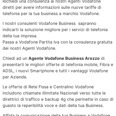
Richiedi una consulenza ai nostri Agenti Vodafone
diretti per avere informazioni sulle nuove tariffe di
telefonia per la tua business a marchio Vodafone.
I nostri consulenti Vodafone Business sapranno
indicarti la soluzione migliore per i servizi di telefonia
della tua impresa.
Passa a Vodafone Partita Iva con la consulenza gratuita
dei nostri Agenti Vodafone.
Chiedi ad un
Agente Vodafone Business Arezzo
di
presentarti le migliori offerte di telefonia mobile, Fibra e
ADSL, i nuovi Smartphone e tutti i vantaggi
Vodafone
per Aziende.
Le offerte di Rete Fissa e Centralino Vodafone
includono chiamate illimitate Nazionali verso tutte le
direttrici di traffico e backup 4g che permette in caso di
guasto la reperibilità voce e dati della tua Business.
Affida la comunicazione della tua Business a Vodafone,