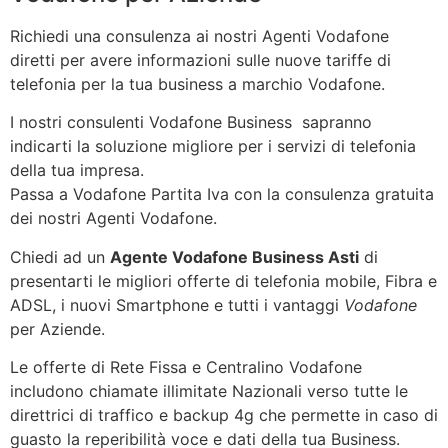
Richiedi una consulenza ai nostri Agenti Vodafone
diretti per avere informazioni sulle nuove tariffe di
telefonia per la tua business a marchio Vodafone.
I nostri consulenti Vodafone Business sapranno
indicarti la soluzione migliore per i servizi di telefonia
della tua impresa.
Passa a Vodafone Partita Iva con la consulenza gratuita
dei nostri Agenti Vodafone.
Chiedi ad un
Agente Vodafone Business Asti
di
presentarti le migliori offerte di telefonia mobile, Fibra e
ADSL, i nuovi Smartphone e tutti i vantaggi
Vodafone
per Aziende.
Le offerte di Rete Fissa e Centralino Vodafone
includono chiamate illimitate Nazionali verso tutte le
direttrici di traffico e backup 4g che permette in caso di
guasto la reperibilità voce e dati della tua Business.