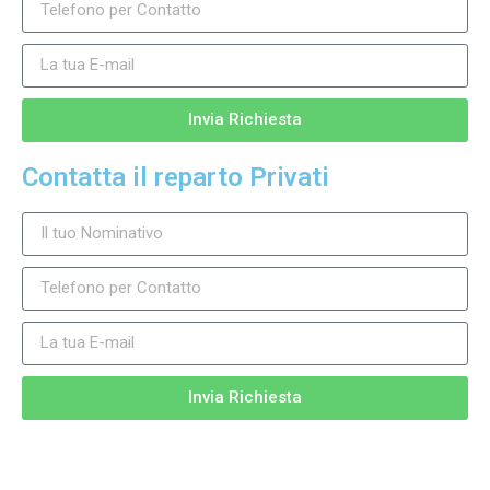
Invia Richiesta
Contatta il reparto Privati
Invia Richiesta