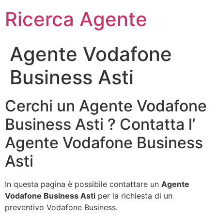
Ricerca Agente
Agente Vodafone
Business Asti
Cerchi un Agente Vodafone
Business Asti ? Contatta l’
Agente Vodafone Business
Asti
In questa pagina è possibile contattare un
Agente
Vodafone Business Asti
per la richiesta di un
preventivo Vodafone Business.