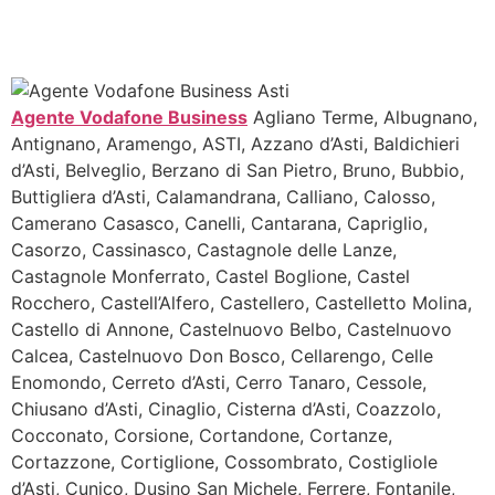
Agente Vodafone Business
Agliano Terme, Albugnano,
Antignano, Aramengo, ASTI, Azzano d’Asti, Baldichieri
d’Asti, Belveglio, Berzano di San Pietro, Bruno, Bubbio,
Buttigliera d’Asti, Calamandrana, Calliano, Calosso,
Camerano Casasco, Canelli, Cantarana, Capriglio,
Casorzo, Cassinasco, Castagnole delle Lanze,
Castagnole Monferrato, Castel Boglione, Castel
Rocchero, Castell’Alfero, Castellero, Castelletto Molina,
Castello di Annone, Castelnuovo Belbo, Castelnuovo
Calcea, Castelnuovo Don Bosco, Cellarengo, Celle
Enomondo, Cerreto d’Asti, Cerro Tanaro, Cessole,
Chiusano d’Asti, Cinaglio, Cisterna d’Asti, Coazzolo,
Cocconato, Corsione, Cortandone, Cortanze,
Cortazzone, Cortiglione, Cossombrato, Costigliole
d’Asti, Cunico, Dusino San Michele, Ferrere, Fontanile,