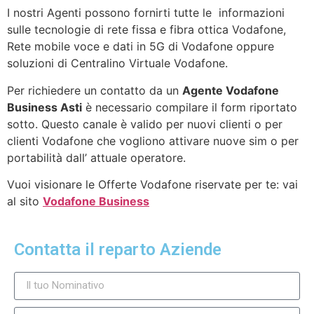
I nostri Agenti possono fornirti tutte le informazioni
sulle tecnologie di rete fissa e fibra ottica Vodafone,
Rete mobile voce e dati in 5G di Vodafone oppure
soluzioni di Centralino Virtuale Vodafone.
Per richiedere un contatto da un
Agente Vodafone
Business Asti
è necessario compilare il form riportato
sotto. Questo canale è valido per nuovi clienti o per
clienti Vodafone che vogliono attivare nuove sim o per
portabilità dall’ attuale operatore.
Vuoi visionare le Offerte Vodafone riservate per te: vai
al sito
Vodafone Business
Contatta il reparto Aziende