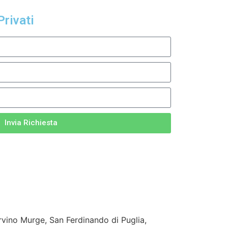
Privati
Invia Richiesta
vino Murge, San Ferdinando di Puglia,