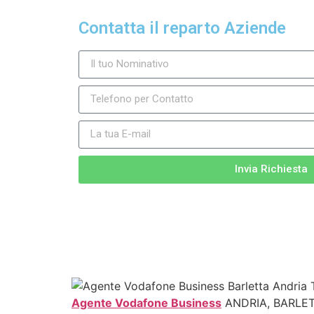
Contatta il reparto Aziende
Invia Richiesta
Agente Vodafone Business
ANDRIA, BARLETTA