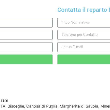
Contatta il reparto 
, Bisceglie, Canosa di Puglia, Margherita di Savoia, Miner