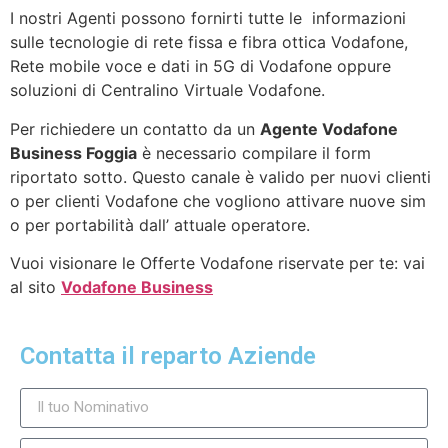
I nostri Agenti possono fornirti tutte le informazioni
sulle tecnologie di rete fissa e fibra ottica Vodafone,
Rete mobile voce e dati in 5G di Vodafone oppure
soluzioni di Centralino Virtuale Vodafone.
Per richiedere un contatto da un
Agente Vodafone
Business Foggia
è necessario compilare il form
riportato sotto. Questo canale è valido per nuovi clienti
o per clienti Vodafone che vogliono attivare nuove sim
o per portabilità dall’ attuale operatore.
Vuoi visionare le Offerte Vodafone riservate per te: vai
al sito
Vodafone Business
Contatta il reparto Aziende