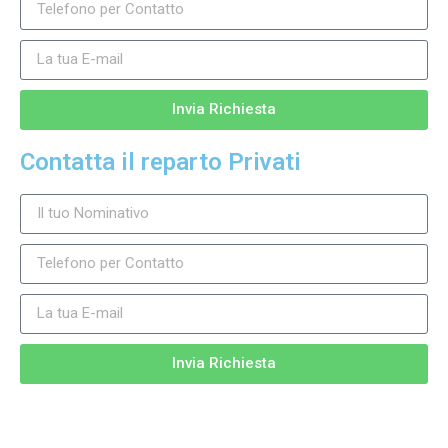
Invia Richiesta
Contatta il reparto Privati
Invia Richiesta