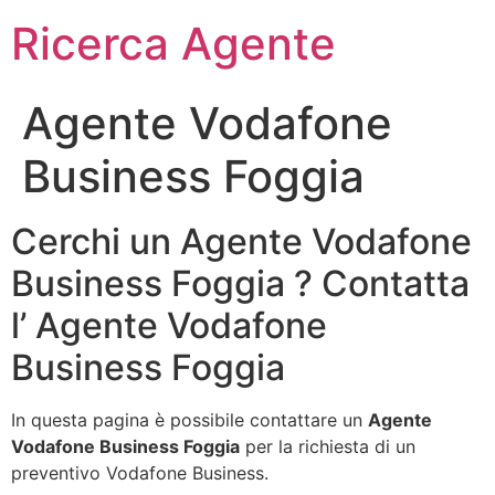
Ricerca Agente
Agente Vodafone
Business Foggia
Cerchi un Agente Vodafone
Business Foggia ? Contatta
l’ Agente Vodafone
Business Foggia
In questa pagina è possibile contattare un
Agente
Vodafone Business Foggia
per la richiesta di un
preventivo Vodafone Business.