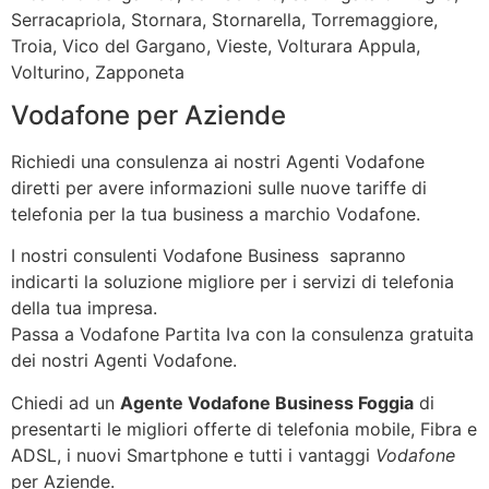
Serracapriola, Stornara, Stornarella, Torremaggiore,
Troia, Vico del Gargano, Vieste, Volturara Appula,
Volturino, Zapponeta
Vodafone per Aziende
Richiedi una consulenza ai nostri Agenti Vodafone
diretti per avere informazioni sulle nuove tariffe di
telefonia per la tua business a marchio Vodafone.
I nostri consulenti Vodafone Business sapranno
indicarti la soluzione migliore per i servizi di telefonia
della tua impresa.
Passa a Vodafone Partita Iva con la consulenza gratuita
dei nostri Agenti Vodafone.
Chiedi ad un
Agente Vodafone Business Foggia
di
presentarti le migliori offerte di telefonia mobile, Fibra e
ADSL, i nuovi Smartphone e tutti i vantaggi
Vodafone
per Aziende.