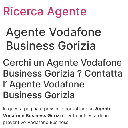
Ricerca Agente
Agente Vodafone
Business Gorizia
Cerchi un Agente Vodafone
Business Gorizia ? Contatta
l’ Agente Vodafone
Business Gorizia
In questa pagina è possibile contattare un
Agente
Vodafone Business Gorizia
per la richiesta di un
preventivo Vodafone Business.