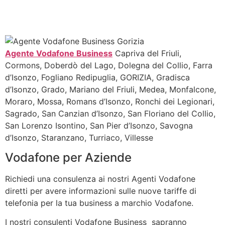
Agente Vodafone Business
Capriva del Friuli,
Cormons, Doberdò del Lago, Dolegna del Collio, Farra
d’Isonzo, Fogliano Redipuglia, GORIZIA, Gradisca
d’Isonzo, Grado, Mariano del Friuli, Medea, Monfalcone,
Moraro, Mossa, Romans d’Isonzo, Ronchi dei Legionari,
Sagrado, San Canzian d’Isonzo, San Floriano del Collio,
San Lorenzo Isontino, San Pier d’Isonzo, Savogna
d’Isonzo, Staranzano, Turriaco, Villesse
Vodafone per Aziende
Richiedi una consulenza ai nostri Agenti Vodafone
diretti per avere informazioni sulle nuove tariffe di
telefonia per la tua business a marchio Vodafone.
I nostri consulenti Vodafone Business sapranno