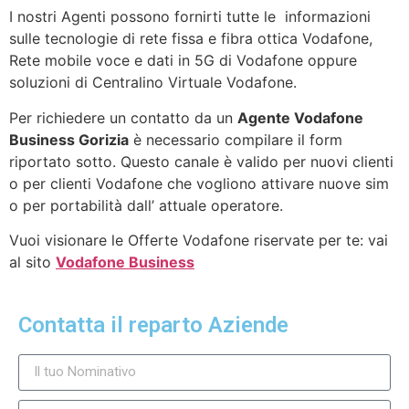
I nostri Agenti possono fornirti tutte le informazioni
sulle tecnologie di rete fissa e fibra ottica Vodafone,
Rete mobile voce e dati in 5G di Vodafone oppure
soluzioni di Centralino Virtuale Vodafone.
Per richiedere un contatto da un
Agente Vodafone
Business Gorizia
è necessario compilare il form
riportato sotto. Questo canale è valido per nuovi clienti
o per clienti Vodafone che vogliono attivare nuove sim
o per portabilità dall’ attuale operatore.
Vuoi visionare le Offerte Vodafone riservate per te: vai
al sito
Vodafone Business
Contatta il reparto Aziende