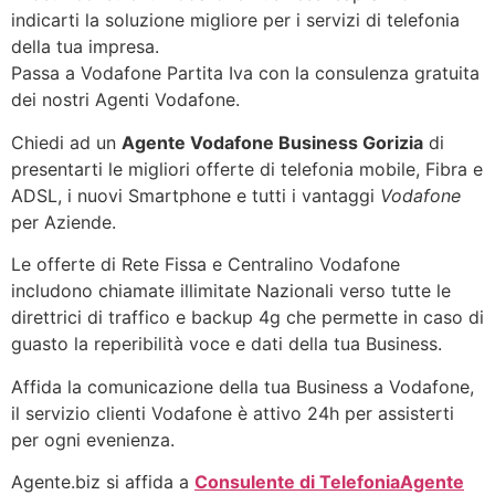
indicarti la soluzione migliore per i servizi di telefonia
della tua impresa.
Passa a Vodafone Partita Iva con la consulenza gratuita
dei nostri Agenti Vodafone.
Chiedi ad un
Agente Vodafone Business Gorizia
di
presentarti le migliori offerte di telefonia mobile, Fibra e
ADSL, i nuovi Smartphone e tutti i vantaggi
Vodafone
per Aziende.
Le offerte di Rete Fissa e Centralino Vodafone
includono chiamate illimitate Nazionali verso tutte le
direttrici di traffico e backup 4g che permette in caso di
guasto la reperibilità voce e dati della tua Business.
Affida la comunicazione della tua Business a Vodafone,
il servizio clienti Vodafone è attivo 24h per assisterti
per ogni evenienza.
Agente.biz si affida a
Consulente di Telefonia
Agente