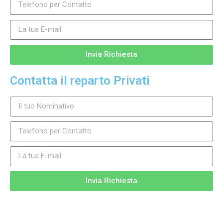
Invia Richiesta
Contatta il reparto Privati
Invia Richiesta