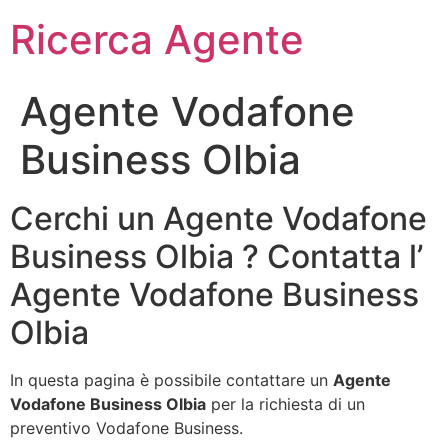
Ricerca Agente
Agente Vodafone
Business Olbia
Cerchi un Agente Vodafone
Business Olbia ? Contatta l’
Agente Vodafone Business
Olbia
In questa pagina è possibile contattare un
Agente
Vodafone Business Olbia
per la richiesta di un
preventivo Vodafone Business.