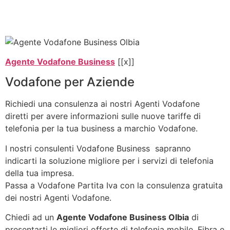
Agente Vodafone Business
[[x]]
Vodafone per Aziende
Richiedi una consulenza ai nostri Agenti Vodafone
diretti per avere informazioni sulle nuove tariffe di
telefonia per la tua business a marchio Vodafone.
I nostri consulenti Vodafone Business sapranno
indicarti la soluzione migliore per i servizi di telefonia
della tua impresa.
Passa a Vodafone Partita Iva con la consulenza gratuita
dei nostri Agenti Vodafone.
Chiedi ad un
Agente Vodafone Business Olbia
di
presentarti le migliori offerte di telefonia mobile, Fibra e