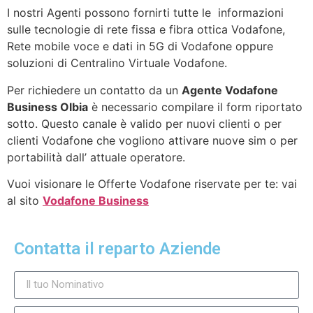
I nostri Agenti possono fornirti tutte le informazioni
sulle tecnologie di rete fissa e fibra ottica Vodafone,
Rete mobile voce e dati in 5G di Vodafone oppure
soluzioni di Centralino Virtuale Vodafone.
Per richiedere un contatto da un
Agente Vodafone
Business Olbia
è necessario compilare il form riportato
sotto. Questo canale è valido per nuovi clienti o per
clienti Vodafone che vogliono attivare nuove sim o per
portabilità dall’ attuale operatore.
Vuoi visionare le Offerte Vodafone riservate per te: vai
al sito
Vodafone Business
Contatta il reparto Aziende