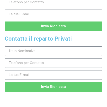
Invia Richiesta
Contatta il reparto Privati
Invia Richiesta