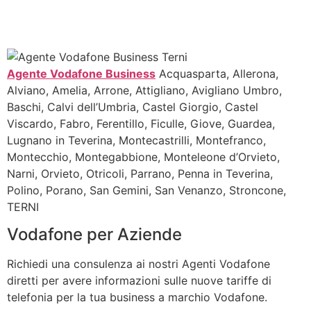
Agente Vodafone Business
Acquasparta, Allerona,
Alviano, Amelia, Arrone, Attigliano, Avigliano Umbro,
Baschi, Calvi dell’Umbria, Castel Giorgio, Castel
Viscardo, Fabro, Ferentillo, Ficulle, Giove, Guardea,
Lugnano in Teverina, Montecastrilli, Montefranco,
Montecchio, Montegabbione, Monteleone d’Orvieto,
Narni, Orvieto, Otricoli, Parrano, Penna in Teverina,
Polino, Porano, San Gemini, San Venanzo, Stroncone,
TERNI
Vodafone per Aziende
Richiedi una consulenza ai nostri Agenti Vodafone
diretti per avere informazioni sulle nuove tariffe di
telefonia per la tua business a marchio Vodafone.