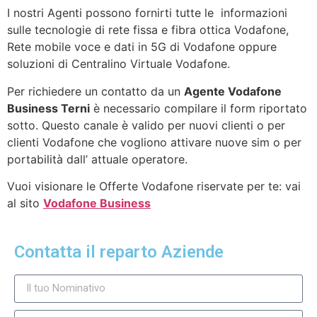
I nostri Agenti possono fornirti tutte le informazioni
sulle tecnologie di rete fissa e fibra ottica Vodafone,
Rete mobile voce e dati in 5G di Vodafone oppure
soluzioni di Centralino Virtuale Vodafone.
Per richiedere un contatto da un
Agente Vodafone
Business Terni
è necessario compilare il form riportato
sotto. Questo canale è valido per nuovi clienti o per
clienti Vodafone che vogliono attivare nuove sim o per
portabilità dall’ attuale operatore.
Vuoi visionare le Offerte Vodafone riservate per te: vai
al sito
Vodafone Business
Contatta il reparto Aziende