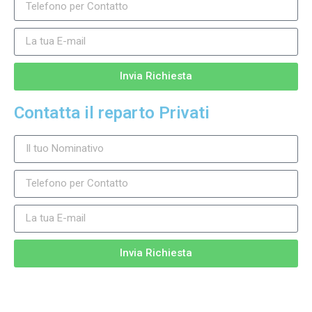
Invia Richiesta
Contatta il reparto Privati
Invia Richiesta