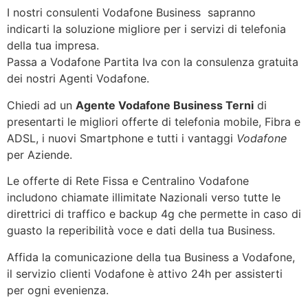
I nostri consulenti Vodafone Business sapranno
indicarti la soluzione migliore per i servizi di telefonia
della tua impresa.
Passa a Vodafone Partita Iva con la consulenza gratuita
dei nostri Agenti Vodafone.
Chiedi ad un
Agente Vodafone Business Terni
di
presentarti le migliori offerte di telefonia mobile, Fibra e
ADSL, i nuovi Smartphone e tutti i vantaggi
Vodafone
per Aziende.
Le offerte di Rete Fissa e Centralino Vodafone
includono chiamate illimitate Nazionali verso tutte le
direttrici di traffico e backup 4g che permette in caso di
guasto la reperibilità voce e dati della tua Business.
Affida la comunicazione della tua Business a Vodafone,
il servizio clienti Vodafone è attivo 24h per assisterti
per ogni evenienza.