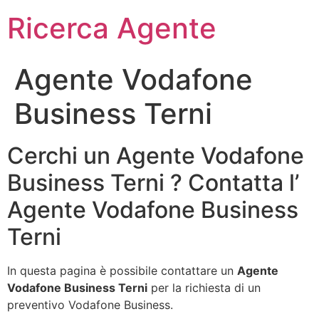
Ricerca Agente
Agente Vodafone
Business Terni
Cerchi un Agente Vodafone
Business Terni ? Contatta l’
Agente Vodafone Business
Terni
In questa pagina è possibile contattare un
Agente
Vodafone Business Terni
per la richiesta di un
preventivo Vodafone Business.