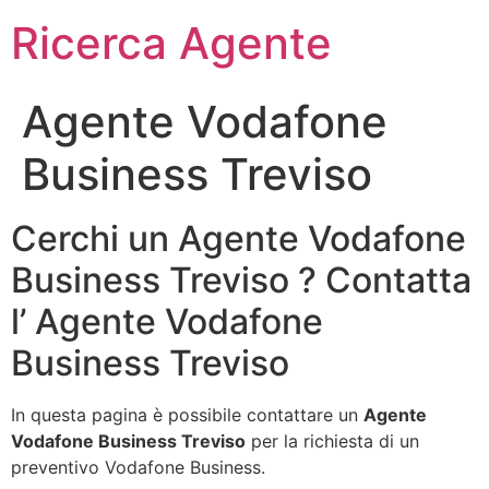
Ricerca Agente
Agente Vodafone
Business Treviso
Cerchi un Agente Vodafone
Business Treviso ? Contatta
l’ Agente Vodafone
Business Treviso
In questa pagina è possibile contattare un
Agente
Vodafone Business Treviso
per la richiesta di un
preventivo Vodafone Business.