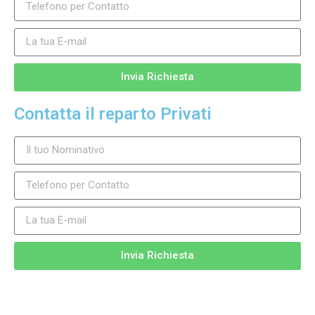
Invia Richiesta
Contatta il reparto Privati
Invia Richiesta