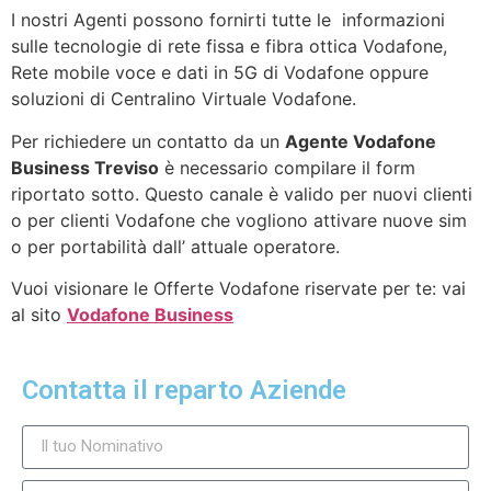
I nostri Agenti possono fornirti tutte le informazioni
sulle tecnologie di rete fissa e fibra ottica Vodafone,
Rete mobile voce e dati in 5G di Vodafone oppure
soluzioni di Centralino Virtuale Vodafone.
Per richiedere un contatto da un
Agente Vodafone
Business Treviso
è necessario compilare il form
riportato sotto. Questo canale è valido per nuovi clienti
o per clienti Vodafone che vogliono attivare nuove sim
o per portabilità dall’ attuale operatore.
Vuoi visionare le Offerte Vodafone riservate per te: vai
al sito
Vodafone Business
Contatta il reparto Aziende