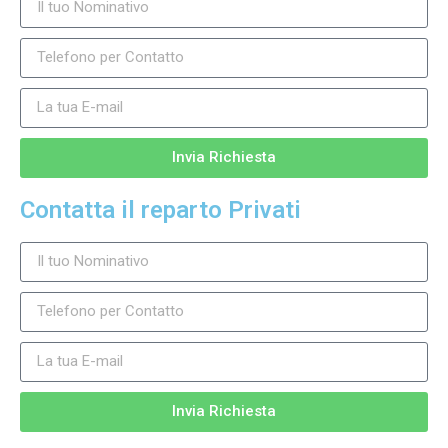
Invia Richiesta
Contatta il reparto Privati
Invia Richiesta