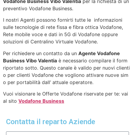
Vodafone Business Vibo Valentia
per la richiesta di un
preventivo Vodafone Business.
I nostri Agenti possono fornirti tutte le informazioni
sulle tecnologie di rete fissa e fibra ottica Vodafone,
Rete mobile voce e dati in 5G di Vodafone oppure
soluzioni di Centralino Virtuale Vodafone.
Per richiedere un contatto da un
Agente Vodafone
Business Vibo Valentia
è necessario compilare il form
riportato sotto. Questo canale è valido per nuovi clienti
o per clienti Vodafone che vogliono attivare nuove sim
o per portabilità dall’ attuale operatore.
Vuoi visionare le Offerte Vodafone riservate per te: vai
al sito
Vodafone Business
Contatta il reparto Aziende