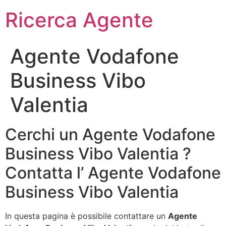
Ricerca Agente
Agente Vodafone
Business Vibo
Valentia
Cerchi un Agente Vodafone
Business Vibo Valentia ?
Contatta l’ Agente Vodafone
Business Vibo Valentia
In questa pagina è possibile contattare un
Agente