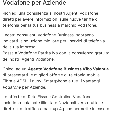
Vodafone per Aziende
Richiedi una consulenza ai nostri Agenti Vodafone
diretti per avere informazioni sulle nuove tariffe di
telefonia per la tua business a marchio Vodafone.
I nostri consulenti Vodafone Business sapranno
indicarti la soluzione migliore per i servizi di telefonia
della tua impresa.
Passa a Vodafone Partita Iva con la consulenza gratuita
dei nostri Agenti Vodafone.
Chiedi ad un
Agente Vodafone Business Vibo Valentia
di presentarti le migliori offerte di telefonia mobile,
Fibra e ADSL, i nuovi Smartphone e tutti i vantaggi
Vodafone
per Aziende.
Le offerte di Rete Fissa e Centralino Vodafone
includono chiamate illimitate Nazionali verso tutte le
direttrici di traffico e backup 4g che permette in caso di