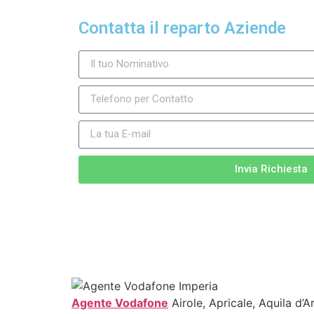
Contatta il reparto Aziende
Invia Richiesta
Agente Vodafone
Airole, Apricale, Aquila d