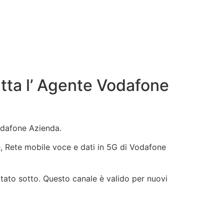
tta l’ Agente Vodafone
odafone Azienda.
ne, Rete mobile voce e dati in 5G di Vodafone
tato sotto. Questo canale è valido per nuovi