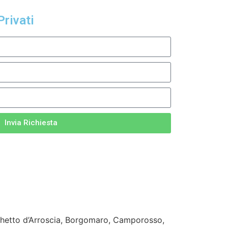
Privati
Invia Richiesta
rghetto d’Arroscia, Borgomaro, Camporosso,