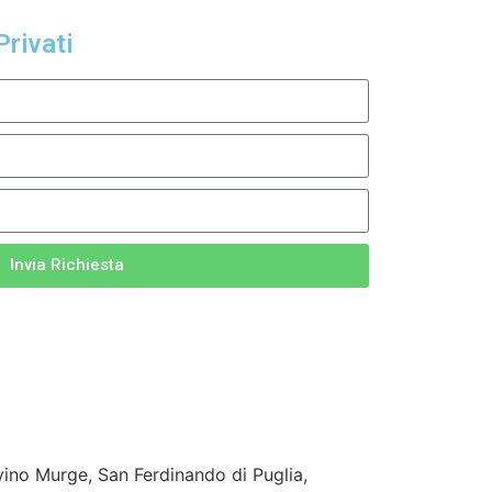
Privati
Invia Richiesta
ino Murge, San Ferdinando di Puglia,