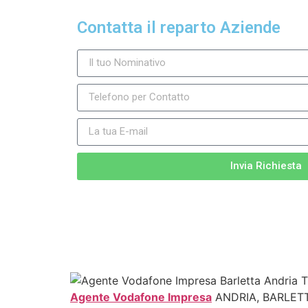
Contatta il reparto Aziende
Invia Richiesta
Agente Vodafone Impresa
ANDRIA, BARLETTA,