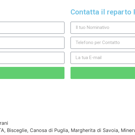
Contatta il reparto 
 Bisceglie, Canosa di Puglia, Margherita di Savoia, Minerv