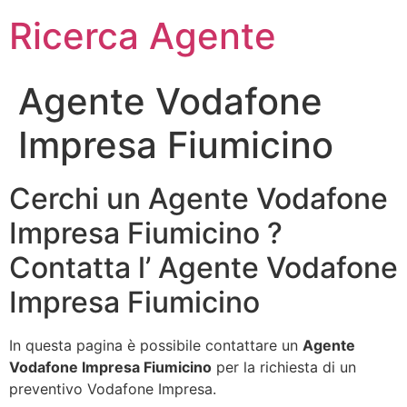
Ricerca Agente
Agente Vodafone
Impresa Fiumicino
Cerchi un Agente Vodafone
Impresa Fiumicino ?
Contatta l’ Agente Vodafone
Impresa Fiumicino
In questa pagina è possibile contattare un
Agente
Vodafone Impresa Fiumicino
per la richiesta di un
preventivo Vodafone Impresa.