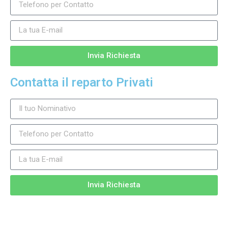
Invia Richiesta
Contatta il reparto Privati
Invia Richiesta