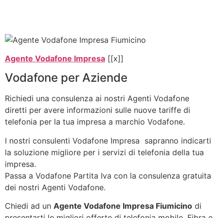
Agente Vodafone Impresa
[[x]]
Vodafone per Aziende
Richiedi una consulenza ai nostri Agenti Vodafone
diretti per avere informazioni sulle nuove tariffe di
telefonia per la tua impresa a marchio Vodafone.
I nostri consulenti Vodafone Impresa sapranno indicarti
la soluzione migliore per i servizi di telefonia della tua
impresa.
Passa a Vodafone Partita Iva con la consulenza gratuita
dei nostri Agenti Vodafone.
Chiedi ad un
Agente Vodafone Impresa Fiumicino
di
presentarti le migliori offerte di telefonia mobile, Fibra e