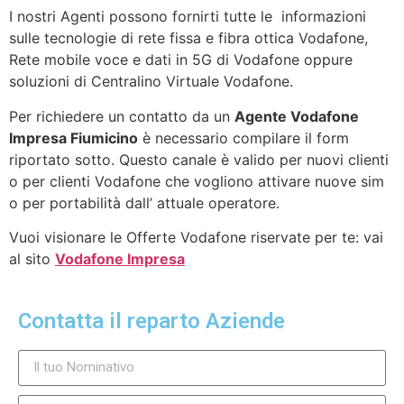
I nostri Agenti possono fornirti tutte le informazioni
sulle tecnologie di rete fissa e fibra ottica Vodafone,
Rete mobile voce e dati in 5G di Vodafone oppure
soluzioni di Centralino Virtuale Vodafone.
Per richiedere un contatto da un
Agente Vodafone
Impresa Fiumicino
è necessario compilare il form
riportato sotto. Questo canale è valido per nuovi clienti
o per clienti Vodafone che vogliono attivare nuove sim
o per portabilità dall’ attuale operatore.
Vuoi visionare le Offerte Vodafone riservate per te: vai
al sito
Vodafone Impresa
Contatta il reparto Aziende