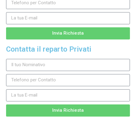
Invia Richiesta
Contatta il reparto Privati
Invia Richiesta