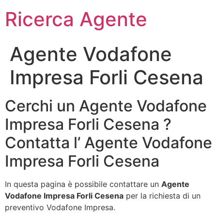
Ricerca Agente
Agente Vodafone
Impresa Forli Cesena
Cerchi un Agente Vodafone
Impresa Forli Cesena ?
Contatta l’ Agente Vodafone
Impresa Forli Cesena
In questa pagina è possibile contattare un
Agente
Vodafone Impresa Forli Cesena
per la richiesta di un
preventivo Vodafone Impresa.