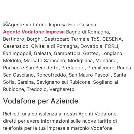
Agente Vodafone Impresa
Bagno di Romagna,
Bertinoro, Borghi, Castrocaro Terme e TdS, CESENA,
Cesenatico, Civitella di Romagna, Dovadola, FORLì,
Forlimpopoli, Galeata, Gambettola, Gatteo, Longiano,
Meldola, Mercato Saraceno, Modigliana, Montiano,
Portico e San Benedetto, Predappio, Premilcuore, Rocca
San Casciano, Roncofreddo, San Mauro Pascoli, Santa
Sofia, Sarsina, Savignano sul Rubicone, Sogliano al
Rubicone, Tredozio, Verghereto
Vodafone per Aziende
Richiedi una consulenza ai nostri Agenti Vodafone
diretti per avere informazioni sulle nuove tariffe di
telefonia per la tua impresa a marchio Vodafone.