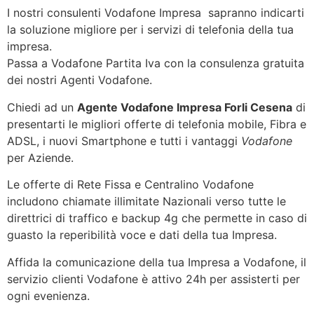
I nostri consulenti Vodafone Impresa sapranno indicarti
la soluzione migliore per i servizi di telefonia della tua
impresa.
Passa a Vodafone Partita Iva con la consulenza gratuita
dei nostri Agenti Vodafone.
Chiedi ad un
Agente Vodafone Impresa Forli Cesena
di
presentarti le migliori offerte di telefonia mobile, Fibra e
ADSL, i nuovi Smartphone e tutti i vantaggi
Vodafone
per Aziende.
Le offerte di Rete Fissa e Centralino Vodafone
includono chiamate illimitate Nazionali verso tutte le
direttrici di traffico e backup 4g che permette in caso di
guasto la reperibilità voce e dati della tua Impresa.
Affida la comunicazione della tua Impresa a Vodafone, il
servizio clienti Vodafone è attivo 24h per assisterti per
ogni evenienza.