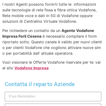
I nostri Agenti possono fornirti tutte le informazioni
sulle tecnologie di rete fissa e fibra ottica Vodafone,
Rete mobile voce e dati in 5G di Vodafone oppure
soluzioni di Centralino Virtuale Vodafone.
Per richiedere un contatto da un
Agente Vodafone
Impresa Forli Cesena
è necessario compilare il form
riportato sotto. Questo canale è valido per nuovi clienti
o per clienti Vodafone che vogliono attivare nuove sim
o per portabilità dall’ attuale operatore.
Vuoi visionare le Offerte Vodafone riservate per te: vai
al sito
Vodafone Impresa
Contatta il reparto Aziende