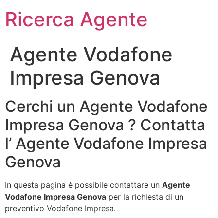
Ricerca Agente
Agente Vodafone
Impresa Genova
Cerchi un Agente Vodafone
Impresa Genova ? Contatta
l’ Agente Vodafone Impresa
Genova
In questa pagina è possibile contattare un
Agente
Vodafone Impresa Genova
per la richiesta di un
preventivo Vodafone Impresa.