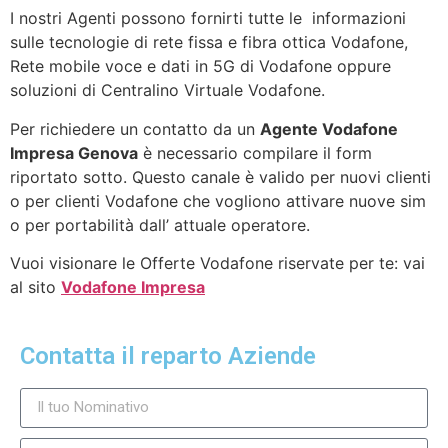
I nostri Agenti possono fornirti tutte le informazioni
sulle tecnologie di rete fissa e fibra ottica Vodafone,
Rete mobile voce e dati in 5G di Vodafone oppure
soluzioni di Centralino Virtuale Vodafone.
Per richiedere un contatto da un
Agente Vodafone
Impresa Genova
è necessario compilare il form
riportato sotto. Questo canale è valido per nuovi clienti
o per clienti Vodafone che vogliono attivare nuove sim
o per portabilità dall’ attuale operatore.
Vuoi visionare le Offerte Vodafone riservate per te: vai
al sito
Vodafone Impresa
Contatta il reparto Aziende