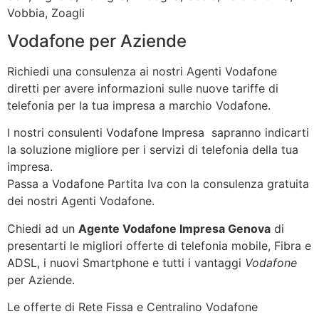
Vobbia, Zoagli
Vodafone per Aziende
Richiedi una consulenza ai nostri Agenti Vodafone
diretti per avere informazioni sulle nuove tariffe di
telefonia per la tua impresa a marchio Vodafone.
I nostri consulenti Vodafone Impresa sapranno indicarti
la soluzione migliore per i servizi di telefonia della tua
impresa.
Passa a Vodafone Partita Iva con la consulenza gratuita
dei nostri Agenti Vodafone.
Chiedi ad un
Agente Vodafone Impresa Genova
di
presentarti le migliori offerte di telefonia mobile, Fibra e
ADSL, i nuovi Smartphone e tutti i vantaggi
Vodafone
per Aziende.
Le offerte di Rete Fissa e Centralino Vodafone