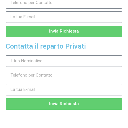
Invia Richiesta
Contatta il reparto Privati
Invia Richiesta