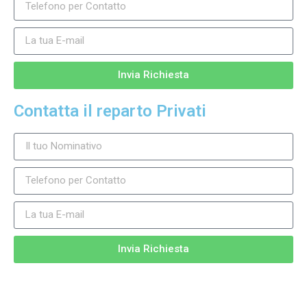
Invia Richiesta
Contatta il reparto Privati
Invia Richiesta