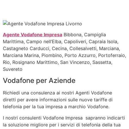
Agente Vodafone Impresa
Bibbona, Campiglia
Marittima, Campo nell’Elba, Capoliveri, Capraia Isola,
Castagneto Carducci, Cecina, Collesalvetti, Marciana,
Marciana Marina, Piombino, Porto Azzurro, Portoferraio,
Rio, Rosignano Marittimo, San Vincenzo, Sassetta,
Suvereto
Vodafone per Aziende
Richiedi una consulenza ai nostri Agenti Vodafone
diretti per avere informazioni sulle nuove tariffe di
telefonia per la tua impresa a marchio Vodafone.
I nostri consulenti Vodafone Impresa sapranno indicarti
la soluzione migliore per i servizi di telefonia della tua