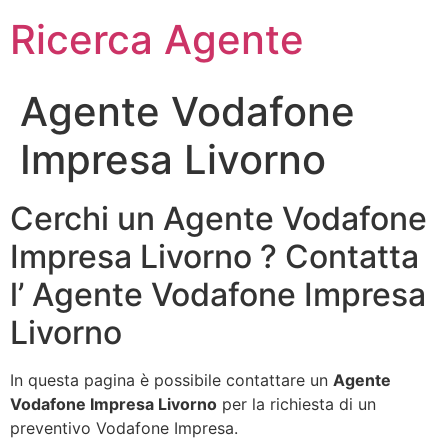
Ricerca Agente
Agente Vodafone
Impresa Livorno
Cerchi un Agente Vodafone
Impresa Livorno ? Contatta
l’ Agente Vodafone Impresa
Livorno
In questa pagina è possibile contattare un
Agente
Vodafone Impresa Livorno
per la richiesta di un
preventivo Vodafone Impresa.