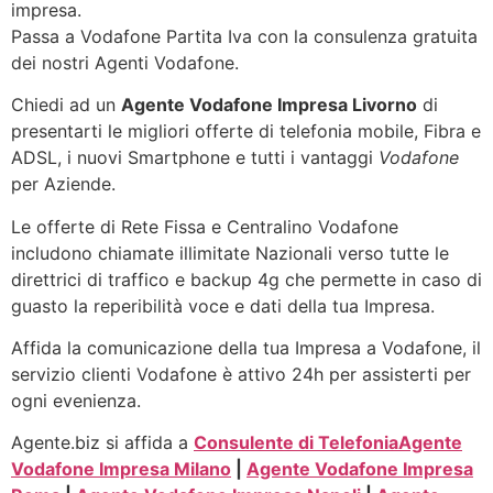
impresa.
Passa a Vodafone Partita Iva con la consulenza gratuita
dei nostri Agenti Vodafone.
Chiedi ad un
Agente Vodafone Impresa Livorno
di
presentarti le migliori offerte di telefonia mobile, Fibra e
ADSL, i nuovi Smartphone e tutti i vantaggi
Vodafone
per Aziende.
Le offerte di Rete Fissa e Centralino Vodafone
includono chiamate illimitate Nazionali verso tutte le
direttrici di traffico e backup 4g che permette in caso di
guasto la reperibilità voce e dati della tua Impresa.
Affida la comunicazione della tua Impresa a Vodafone, il
servizio clienti Vodafone è attivo 24h per assisterti per
ogni evenienza.
Agente.biz si affida a
Consulente di Telefonia
Agente
Vodafone Impresa Milano
|
Agente Vodafone Impresa