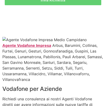
Invia Richiesta
Agente Vodafone Impresa
Arbus, Barumini, Collinas,
Furtei, Genuri, Gesturi, Gonnosfanadiga, Guspini, Las
Plassas, Lunamatrona, Pabillonis, Pauli Arbarei, Samassi,
San Gavino Monreale, Sanluri, Sardara, Segariu,
Serramanna, Serrenti, Setzu, Siddi, Tuili, Turri,
Ussaramanna, Villacidro, Villamar, Villanovaforru,
Villanovafranca
Vodafone per Aziende
Richiedi una consulenza ai nostri Agenti Vodafone
diretti per avere informazioni sulle nuove tariffe di