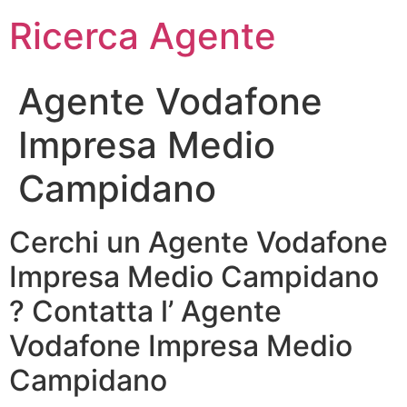
Ricerca Agente
Agente Vodafone
Impresa Medio
Campidano
Cerchi un Agente Vodafone
Impresa Medio Campidano
? Contatta l’ Agente
Vodafone Impresa Medio
Campidano