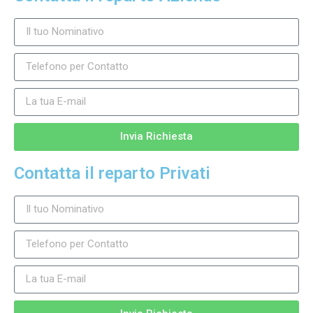
Invia Richiesta
Contatta il reparto Privati