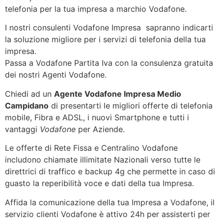
telefonia per la tua impresa a marchio Vodafone.
I nostri consulenti Vodafone Impresa sapranno indicarti
la soluzione migliore per i servizi di telefonia della tua
impresa.
Passa a Vodafone Partita Iva con la consulenza gratuita
dei nostri Agenti Vodafone.
Chiedi ad un
Agente Vodafone Impresa Medio
Campidano
di presentarti le migliori offerte di telefonia
mobile, Fibra e ADSL, i nuovi Smartphone e tutti i
vantaggi
Vodafone
per Aziende.
Le offerte di Rete Fissa e Centralino Vodafone
includono chiamate illimitate Nazionali verso tutte le
direttrici di traffico e backup 4g che permette in caso di
guasto la reperibilità voce e dati della tua Impresa.
Affida la comunicazione della tua Impresa a Vodafone, il
servizio clienti Vodafone è attivo 24h per assisterti per