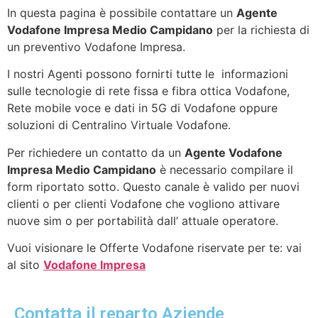
In questa pagina è possibile contattare un
Agente
Vodafone Impresa Medio Campidano
per la richiesta di
un preventivo Vodafone Impresa.
I nostri Agenti possono fornirti tutte le informazioni
sulle tecnologie di rete fissa e fibra ottica Vodafone,
Rete mobile voce e dati in 5G di Vodafone oppure
soluzioni di Centralino Virtuale Vodafone.
Per richiedere un contatto da un
Agente Vodafone
Impresa Medio Campidano
è necessario compilare il
form riportato sotto. Questo canale è valido per nuovi
clienti o per clienti Vodafone che vogliono attivare
nuove sim o per portabilità dall’ attuale operatore.
Vuoi visionare le Offerte Vodafone riservate per te: vai
al sito
Vodafone Impresa
Contatta il reparto Aziende