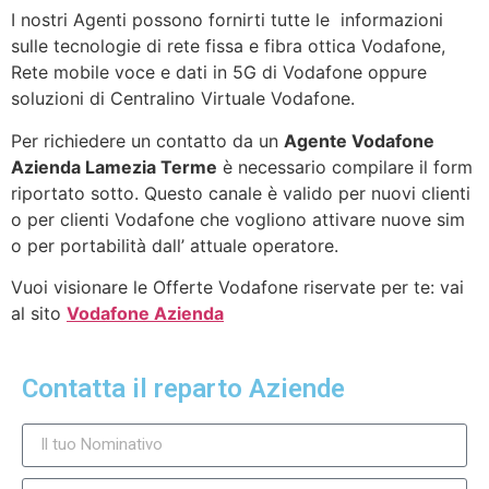
I nostri Agenti possono fornirti tutte le informazioni
sulle tecnologie di rete fissa e fibra ottica Vodafone,
Rete mobile voce e dati in 5G di Vodafone oppure
soluzioni di Centralino Virtuale Vodafone.
Per richiedere un contatto da un
Agente Vodafone
Azienda Lamezia Terme
è necessario compilare il form
riportato sotto. Questo canale è valido per nuovi clienti
o per clienti Vodafone che vogliono attivare nuove sim
o per portabilità dall’ attuale operatore.
Vuoi visionare le Offerte Vodafone riservate per te: vai
al sito
Vodafone Azienda
Contatta il reparto Aziende