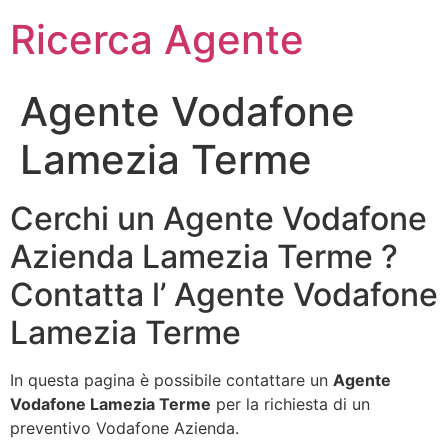
Ricerca Agente
Agente Vodafone
Lamezia Terme
Cerchi un Agente Vodafone
Azienda Lamezia Terme ?
Contatta l’ Agente Vodafone
Lamezia Terme
In questa pagina è possibile contattare un
Agente
Vodafone Lamezia Terme
per la richiesta di un
preventivo Vodafone Azienda.