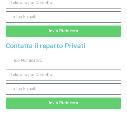
Invia Richiesta
Contatta il reparto Privati
Invia Richiesta