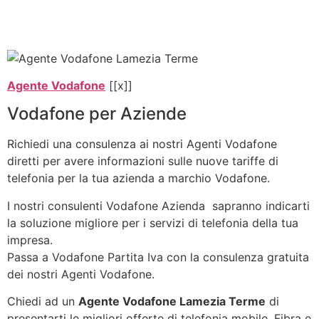
Agente Vodafone
[[x]]
Vodafone per Aziende
Richiedi una consulenza ai nostri Agenti Vodafone
diretti per avere informazioni sulle nuove tariffe di
telefonia per la tua azienda a marchio Vodafone.
I nostri consulenti Vodafone Azienda sapranno indicarti
la soluzione migliore per i servizi di telefonia della tua
impresa.
Passa a Vodafone Partita Iva con la consulenza gratuita
dei nostri Agenti Vodafone.
Chiedi ad un
Agente Vodafone Lamezia Terme
di
presentarti le migliori offerte di telefonia mobile, Fibra e