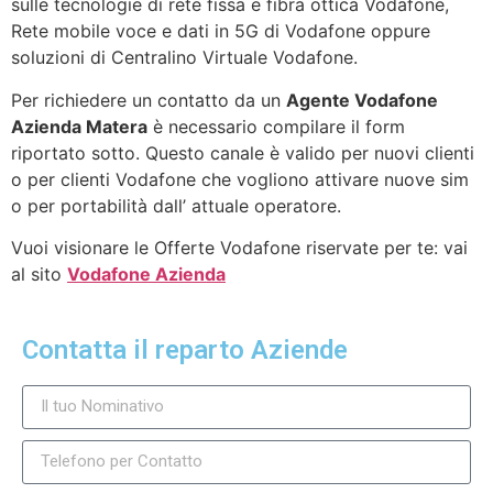
sulle tecnologie di rete fissa e fibra ottica Vodafone,
Rete mobile voce e dati in 5G di Vodafone oppure
soluzioni di Centralino Virtuale Vodafone.
Per richiedere un contatto da un
Agente Vodafone
Azienda Matera
è necessario compilare il form
riportato sotto. Questo canale è valido per nuovi clienti
o per clienti Vodafone che vogliono attivare nuove sim
o per portabilità dall’ attuale operatore.
Vuoi visionare le Offerte Vodafone riservate per te: vai
al sito
Vodafone Azienda
Contatta il reparto Aziende