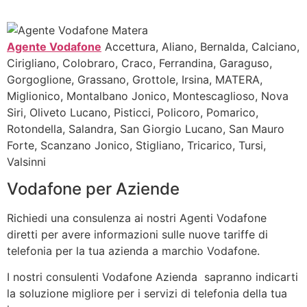
Agente Vodafone
Accettura, Aliano, Bernalda, Calciano,
Cirigliano, Colobraro, Craco, Ferrandina, Garaguso,
Gorgoglione, Grassano, Grottole, Irsina, MATERA,
Miglionico, Montalbano Jonico, Montescaglioso, Nova
Siri, Oliveto Lucano, Pisticci, Policoro, Pomarico,
Rotondella, Salandra, San Giorgio Lucano, San Mauro
Forte, Scanzano Jonico, Stigliano, Tricarico, Tursi,
Valsinni
Vodafone per Aziende
Richiedi una consulenza ai nostri Agenti Vodafone
diretti per avere informazioni sulle nuove tariffe di
telefonia per la tua azienda a marchio Vodafone.
I nostri consulenti Vodafone Azienda sapranno indicarti
la soluzione migliore per i servizi di telefonia della tua