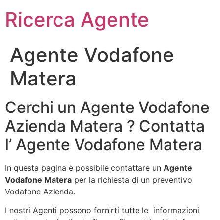
Ricerca Agente
Agente Vodafone
Matera
Cerchi un Agente Vodafone
Azienda Matera ? Contatta
l’ Agente Vodafone Matera
In questa pagina è possibile contattare un
Agente
Vodafone Matera
per la richiesta di un preventivo
Vodafone Azienda.
I nostri Agenti possono fornirti tutte le informazioni