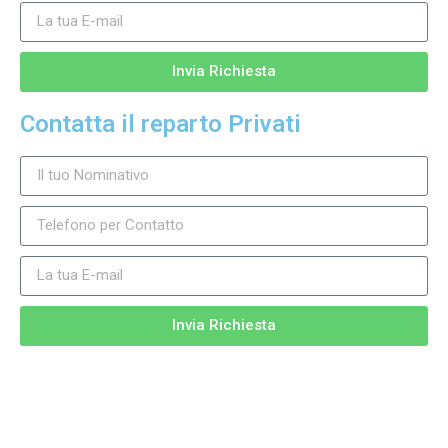
Invia Richiesta
Contatta il reparto Privati
Invia Richiesta