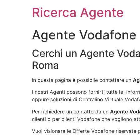
Ricerca Agente
Agente Vodafone
Cerchi un Agente Voda
Roma
In questa pagina è possibile contattare un
Ag
I nostri Agenti possono fornirti tutte le info
oppure soluzioni di Centralino Virtuale Vodaf
Per richiedere un contatto da un
Agente Vod
clienti o per clienti Vodafone che vogliono att
Vuoi visionare le Offerte Vodafone riservate pe