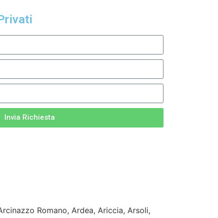
Privati
Invia Richiesta
 Arcinazzo Romano, Ardea, Ariccia, Arsoli,