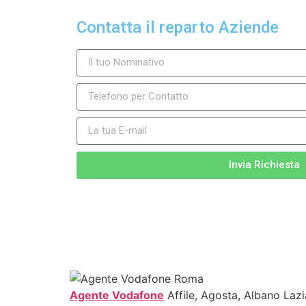
Contatta il reparto Aziende
Invia Richiesta
Agente Vodafone
Affile, Agosta, Albano Lazi