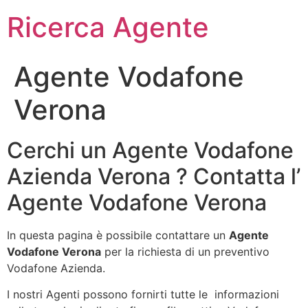
Ricerca Agente
Agente Vodafone
Verona
Cerchi un Agente Vodafone
Azienda Verona ? Contatta l’
Agente Vodafone Verona
In questa pagina è possibile contattare un
Agente
Vodafone Verona
per la richiesta di un preventivo
Vodafone Azienda.
I nostri Agenti possono fornirti tutte le informazioni