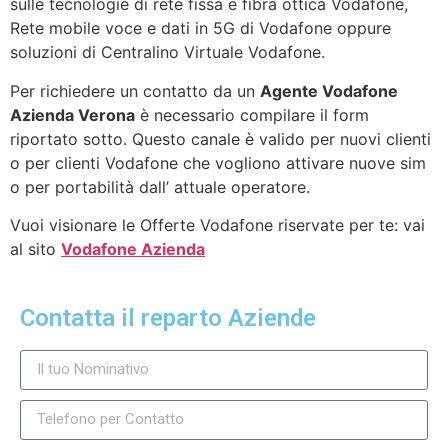
sulle tecnologie di rete fissa e fibra ottica Vodafone,
Rete mobile voce e dati in 5G di Vodafone oppure
soluzioni di Centralino Virtuale Vodafone.
Per richiedere un contatto da un
Agente Vodafone
Azienda Verona
è necessario compilare il form
riportato sotto. Questo canale è valido per nuovi clienti
o per clienti Vodafone che vogliono attivare nuove sim
o per portabilità dall’ attuale operatore.
Vuoi visionare le Offerte Vodafone riservate per te: vai
al sito
Vodafone Azienda
Contatta il reparto Aziende