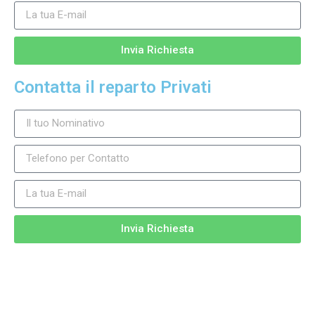
Invia Richiesta
Contatta il reparto Privati
Invia Richiesta