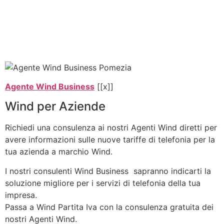
Agente Wind Business
[[x]]
Wind per Aziende
Richiedi una consulenza ai nostri Agenti Wind diretti per
avere informazioni sulle nuove tariffe di telefonia per la
tua azienda a marchio Wind.
I nostri consulenti Wind Business sapranno indicarti la
soluzione migliore per i servizi di telefonia della tua
impresa.
Passa a Wind Partita Iva con la consulenza gratuita dei
nostri Agenti Wind.