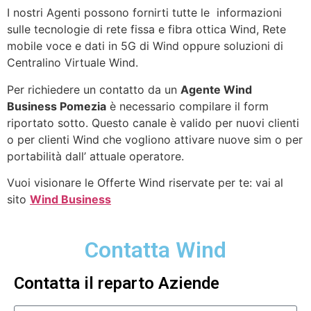
I nostri Agenti possono fornirti tutte le informazioni
sulle tecnologie di rete fissa e fibra ottica Wind, Rete
mobile voce e dati in 5G di Wind oppure soluzioni di
Centralino Virtuale Wind.
Per richiedere un contatto da un
Agente Wind
Business Pomezia
è necessario compilare il form
riportato sotto. Questo canale è valido per nuovi clienti
o per clienti Wind che vogliono attivare nuove sim o per
portabilità dall’ attuale operatore.
Vuoi visionare le Offerte Wind riservate per te: vai al
sito
Wind Business
Contatta Wind
Contatta il reparto Aziende