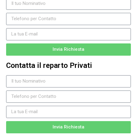
Invia Richiesta
Contatta il reparto Privati
Invia Richiesta