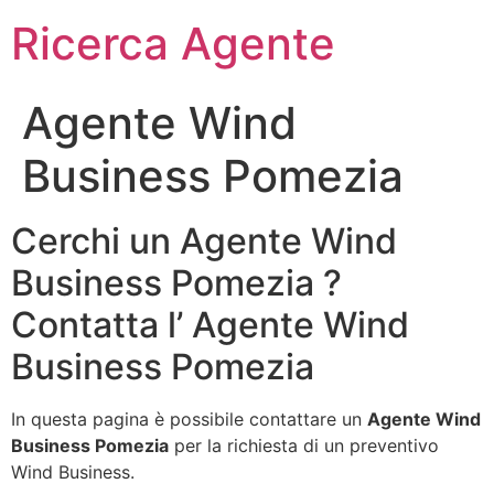
Ricerca Agente
Agente Wind
Business Pomezia
Cerchi un Agente Wind
Business Pomezia ?
Contatta l’ Agente Wind
Business Pomezia
In questa pagina è possibile contattare un
Agente Wind
Business Pomezia
per la richiesta di un preventivo
Wind Business.