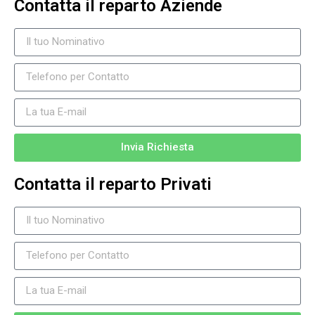
Contatta il reparto Aziende
Invia Richiesta
Contatta il reparto Privati