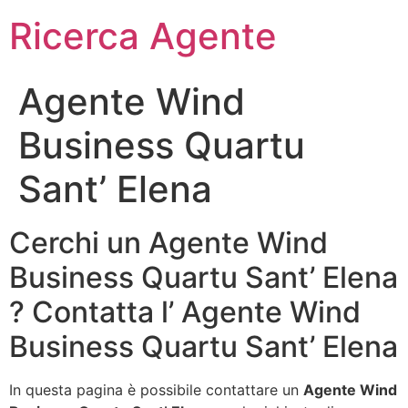
Ricerca Agente
Agente Wind
Business Quartu
Sant’ Elena
Cerchi un Agente Wind
Business Quartu Sant’ Elena
? Contatta l’ Agente Wind
Business Quartu Sant’ Elena
In questa pagina è possibile contattare un
Agente Wind