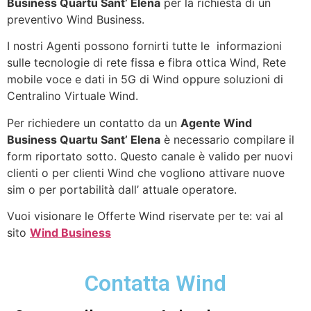
Business Quartu Sant’ Elena
per la richiesta di un
preventivo Wind Business.
I nostri Agenti possono fornirti tutte le informazioni
sulle tecnologie di rete fissa e fibra ottica Wind, Rete
mobile voce e dati in 5G di Wind oppure soluzioni di
Centralino Virtuale Wind.
Per richiedere un contatto da un
Agente Wind
Business Quartu Sant’ Elena
è necessario compilare il
form riportato sotto. Questo canale è valido per nuovi
clienti o per clienti Wind che vogliono attivare nuove
sim o per portabilità dall’ attuale operatore.
Vuoi visionare le Offerte Wind riservate per te: vai al
sito
Wind Business
Contatta Wind