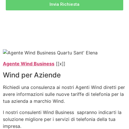
Invia Richiesta
Agente Wind Business
[[x]]
Wind per Aziende
Richiedi una consulenza ai nostri Agenti Wind diretti per
avere informazioni sulle nuove tariffe di telefonia per la
tua azienda a marchio Wind.
I nostri consulenti Wind Business sapranno indicarti la
soluzione migliore per i servizi di telefonia della tua
impresa.