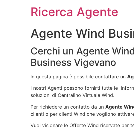
Ricerca Agente
Agente Wind Busi
Cerchi un Agente Wind
Business Vigevano
In questa pagina è possibile contattare un
Ag
I nostri Agenti possono fornirti tutte le info
soluzioni di Centralino Virtuale Wind.
Per richiedere un contatto da un
Agente Win
clienti o per clienti Wind che vogliono attivar
Vuoi visionare le Offerte Wind riservate per te