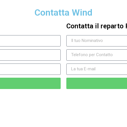
Contatta Wind
Contatta il reparto 