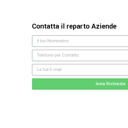
Contatta il reparto Aziende
Invia Richiesta