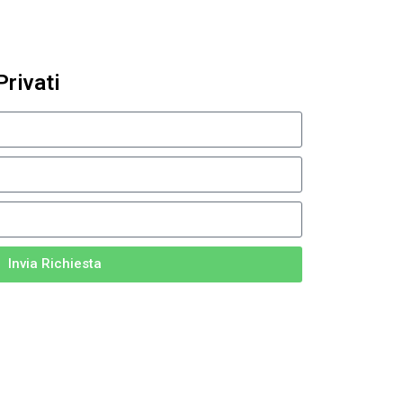
Privati
Invia Richiesta