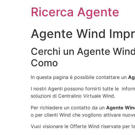
Ricerca Agente
Agente Wind Imp
Cerchi un Agente Wind
Como
In questa pagina è possibile contattare un
Ag
I nostri Agenti possono fornirti tutte le info
soluzioni di Centralino Virtuale Wind.
Per richiedere un contatto da un
Agente Win
o per clienti Wind che vogliono attivare nuove
Vuoi visionare le Offerte Wind riservate per te