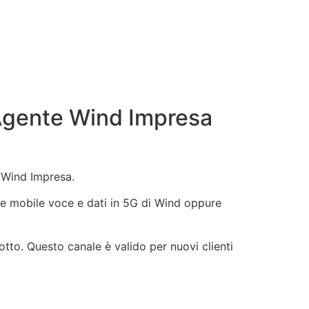
 Agente Wind Impresa
o Wind Impresa.
Rete mobile voce e dati in 5G di Wind oppure
otto. Questo canale è valido per nuovi clienti