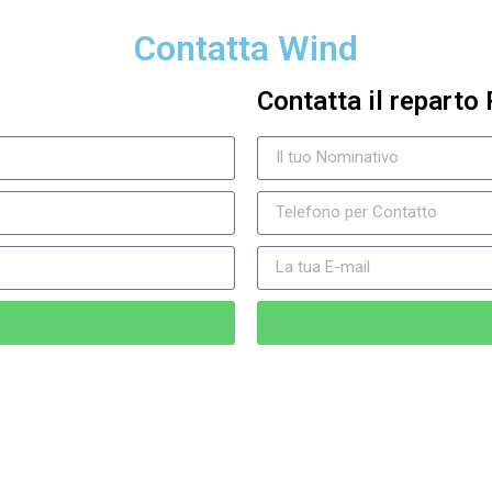
Contatta Wind
Contatta il reparto 