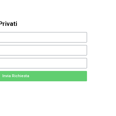
Privati
Invia Richiesta