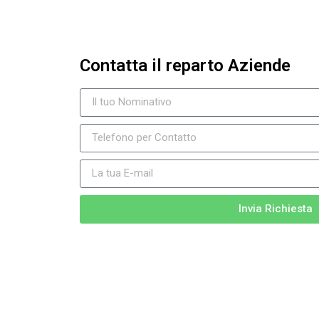
Contatta il reparto Aziende
Invia Richiesta