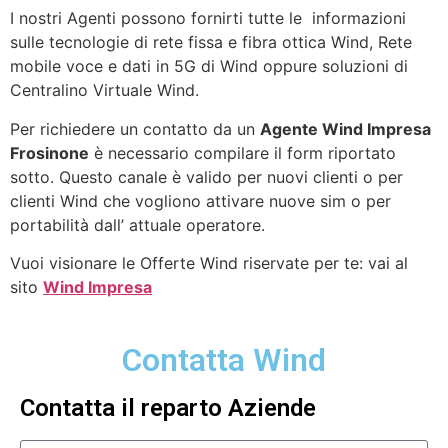
I nostri Agenti possono fornirti tutte le informazioni
sulle tecnologie di rete fissa e fibra ottica Wind, Rete
mobile voce e dati in 5G di Wind oppure soluzioni di
Centralino Virtuale Wind.
Per richiedere un contatto da un
Agente Wind Impresa
Frosinone
è necessario compilare il form riportato
sotto. Questo canale è valido per nuovi clienti o per
clienti Wind che vogliono attivare nuove sim o per
portabilità dall’ attuale operatore.
Vuoi visionare le Offerte Wind riservate per te: vai al
sito
Wind Impresa
Contatta Wind
Contatta il reparto Aziende