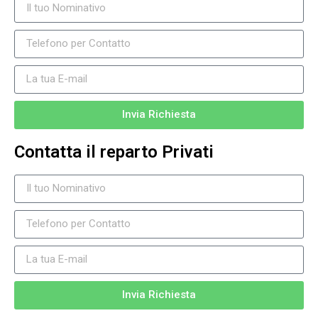
Invia Richiesta
Contatta il reparto Privati
Invia Richiesta