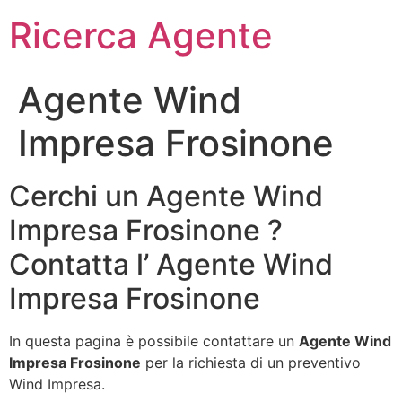
Ricerca Agente
Agente Wind
Impresa Frosinone
Cerchi un Agente Wind
Impresa Frosinone ?
Contatta l’ Agente Wind
Impresa Frosinone
In questa pagina è possibile contattare un
Agente Wind
Impresa Frosinone
per la richiesta di un preventivo
Wind Impresa.