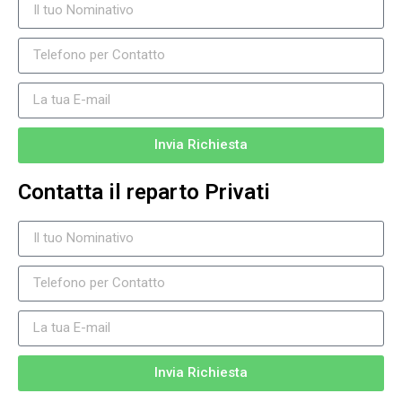
Invia Richiesta
Contatta il reparto Privati
Invia Richiesta