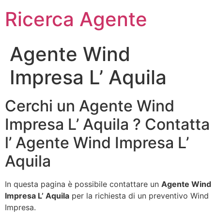
Ricerca Agente
Agente Wind
Impresa L’ Aquila
Cerchi un Agente Wind
Impresa L’ Aquila ? Contatta
l’ Agente Wind Impresa L’
Aquila
In questa pagina è possibile contattare un
Agente Wind
Impresa L’ Aquila
per la richiesta di un preventivo Wind
Impresa.