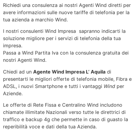
Richiedi una consulenza ai nostri Agenti Wind diretti per
avere informazioni sulle nuove tariffe di telefonia per la
tua azienda a marchio Wind.
I nostri consulenti Wind Impresa sapranno indicarti la
soluzione migliore per i servizi di telefonia della tua
impresa.
Passa a Wind Partita Iva con la consulenza gratuita dei
nostri Agenti Wind.
Chiedi ad un
Agente Wind Impresa L’ Aquila
di
presentarti le migliori offerte di telefonia mobile, Fibra e
ADSL, i nuovi Smartphone e tutti i vantaggi
Wind
per
Aziende.
Le offerte di Rete Fissa e Centralino Wind includono
chiamate illimitate Nazionali verso tutte le direttrici di
traffico e backup 4g che permette in caso di guasto la
reperibilità voce e dati della tua Azienda.