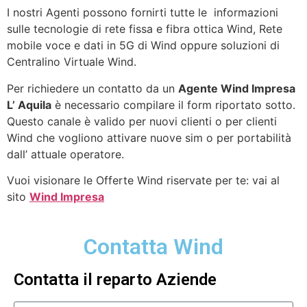
I nostri Agenti possono fornirti tutte le informazioni
sulle tecnologie di rete fissa e fibra ottica Wind, Rete
mobile voce e dati in 5G di Wind oppure soluzioni di
Centralino Virtuale Wind.
Per richiedere un contatto da un
Agente Wind Impresa
L’ Aquila
è necessario compilare il form riportato sotto.
Questo canale è valido per nuovi clienti o per clienti
Wind che vogliono attivare nuove sim o per portabilità
dall’ attuale operatore.
Vuoi visionare le Offerte Wind riservate per te: vai al
sito
Wind Impresa
Contatta Wind
Contatta il reparto Aziende