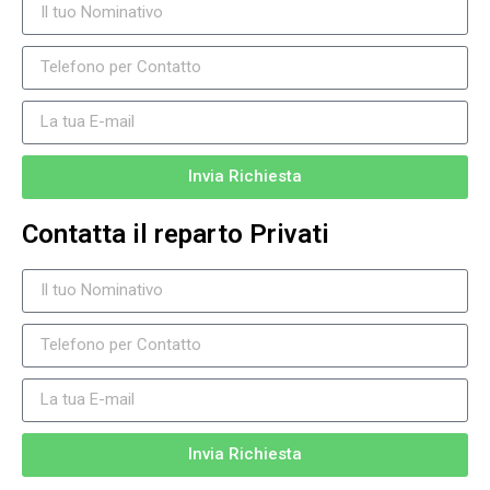
Invia Richiesta
Contatta il reparto Privati
Invia Richiesta