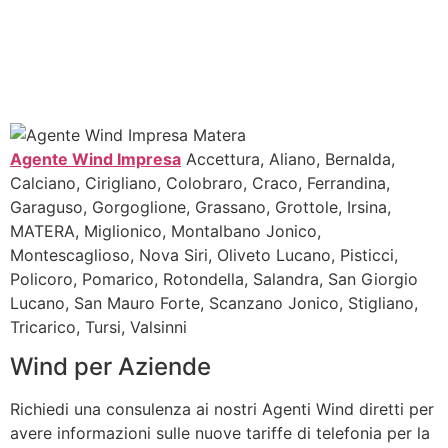
Agente Wind Impresa
Accettura, Aliano, Bernalda,
Calciano, Cirigliano, Colobraro, Craco, Ferrandina,
Garaguso, Gorgoglione, Grassano, Grottole, Irsina,
MATERA, Miglionico, Montalbano Jonico,
Montescaglioso, Nova Siri, Oliveto Lucano, Pisticci,
Policoro, Pomarico, Rotondella, Salandra, San Giorgio
Lucano, San Mauro Forte, Scanzano Jonico, Stigliano,
Tricarico, Tursi, Valsinni
Wind per Aziende
Richiedi una consulenza ai nostri Agenti Wind diretti per
avere informazioni sulle nuove tariffe di telefonia per la