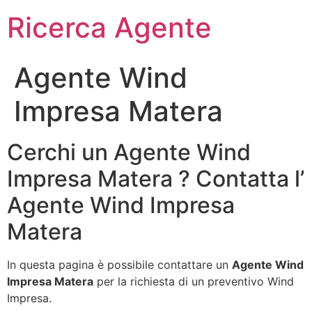
Ricerca Agente
Agente Wind
Impresa Matera
Cerchi un Agente Wind
Impresa Matera ? Contatta l’
Agente Wind Impresa
Matera
In questa pagina è possibile contattare un
Agente Wind
Impresa Matera
per la richiesta di un preventivo Wind
Impresa.