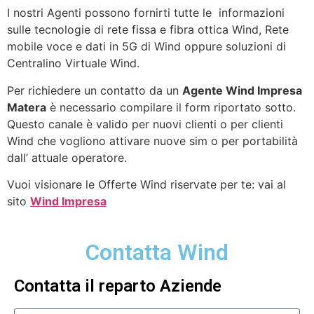
I nostri Agenti possono fornirti tutte le informazioni
sulle tecnologie di rete fissa e fibra ottica Wind, Rete
mobile voce e dati in 5G di Wind oppure soluzioni di
Centralino Virtuale Wind.
Per richiedere un contatto da un
Agente Wind Impresa
Matera
è necessario compilare il form riportato sotto.
Questo canale è valido per nuovi clienti o per clienti
Wind che vogliono attivare nuove sim o per portabilità
dall’ attuale operatore.
Vuoi visionare le Offerte Wind riservate per te: vai al
sito
Wind Impresa
Contatta Wind
Contatta il reparto Aziende