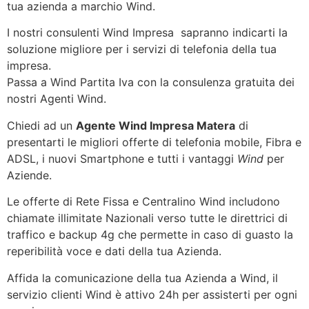
tua azienda a marchio Wind.
I nostri consulenti Wind Impresa sapranno indicarti la
soluzione migliore per i servizi di telefonia della tua
impresa.
Passa a Wind Partita Iva con la consulenza gratuita dei
nostri Agenti Wind.
Chiedi ad un
Agente Wind Impresa Matera
di
presentarti le migliori offerte di telefonia mobile, Fibra e
ADSL, i nuovi Smartphone e tutti i vantaggi
Wind
per
Aziende.
Le offerte di Rete Fissa e Centralino Wind includono
chiamate illimitate Nazionali verso tutte le direttrici di
traffico e backup 4g che permette in caso di guasto la
reperibilità voce e dati della tua Azienda.
Affida la comunicazione della tua Azienda a Wind, il
servizio clienti Wind è attivo 24h per assisterti per ogni