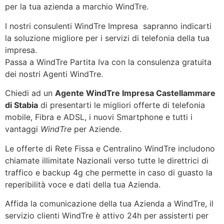
per la tua azienda a marchio WindTre.
I nostri consulenti WindTre Impresa sapranno indicarti
la soluzione migliore per i servizi di telefonia della tua
impresa.
Passa a WindTre Partita Iva con la consulenza gratuita
dei nostri Agenti WindTre.
Chiedi ad un
Agente WindTre Impresa Castellammare
di Stabia
di presentarti le migliori offerte di telefonia
mobile, Fibra e ADSL, i nuovi Smartphone e tutti i
vantaggi
WindTre
per Aziende.
Le offerte di Rete Fissa e Centralino WindTre includono
chiamate illimitate Nazionali verso tutte le direttrici di
traffico e backup 4g che permette in caso di guasto la
reperibilità voce e dati della tua Azienda.
Affida la comunicazione della tua Azienda a WindTre, il
servizio clienti WindTre è attivo 24h per assisterti per