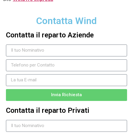
Contatta Wind
Contatta il reparto Aziende
Invia Richiesta
Contatta il reparto Privati