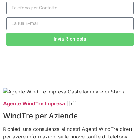
Invia Richiesta
Agente WindTre Impresa
[[x]]
WindTre per Aziende
Richiedi una consulenza ai nostri Agenti WindTre diretti
per avere informazioni sulle nuove tariffe di telefonia