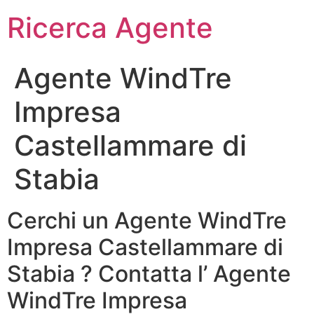
Ricerca Agente
Agente WindTre
Impresa
Castellammare di
Stabia
Cerchi un Agente WindTre
Impresa Castellammare di
Stabia ? Contatta l’ Agente
WindTre Impresa