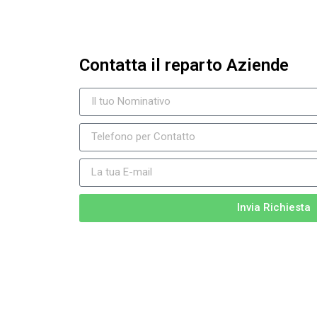
Contatta il reparto Aziende
Invia Richiesta