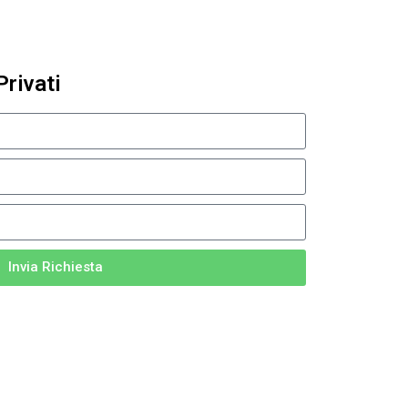
Privati
Invia Richiesta