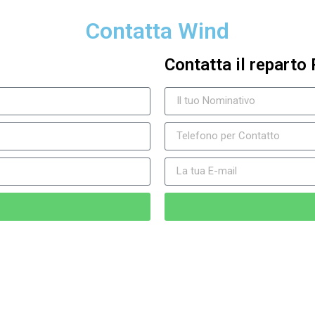
Contatta Wind
Contatta il reparto 