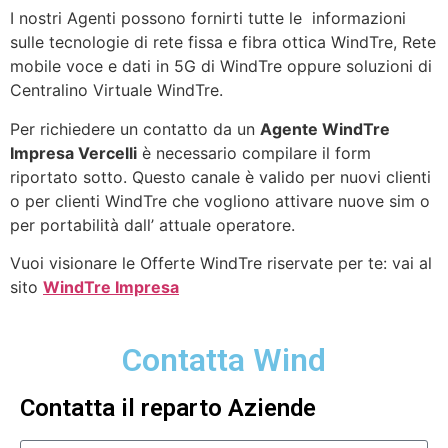
I nostri Agenti possono fornirti tutte le informazioni
sulle tecnologie di rete fissa e fibra ottica WindTre, Rete
mobile voce e dati in 5G di WindTre oppure soluzioni di
Centralino Virtuale WindTre.
Per richiedere un contatto da un
Agente WindTre
Impresa Vercelli
è necessario compilare il form
riportato sotto. Questo canale è valido per nuovi clienti
o per clienti WindTre che vogliono attivare nuove sim o
per portabilità dall’ attuale operatore.
Vuoi visionare le Offerte WindTre riservate per te: vai al
sito
WindTre Impresa
Contatta Wind
Contatta il reparto Aziende