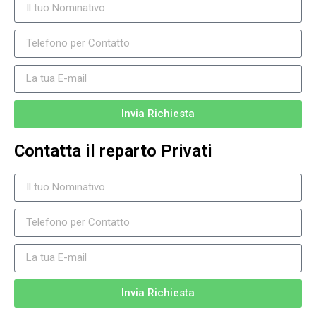
Invia Richiesta
Contatta il reparto Privati
Invia Richiesta