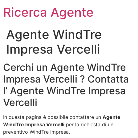
Ricerca Agente
Agente WindTre
Impresa Vercelli
Cerchi un Agente WindTre
Impresa Vercelli ? Contatta
l’ Agente WindTre Impresa
Vercelli
In questa pagina è possibile contattare un
Agente
WindTre Impresa Vercelli
per la richiesta di un
preventivo WindTre Impresa.